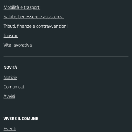
Mobilità e trasporti
Salute, benessere e assistenza
Tributi, finanze e contravvenzioni
Turismo
Vita lavorativa
NOVITÀ
Notizie
Comunicati
Avvisi
VIVERE IL COMUNE
Eventi