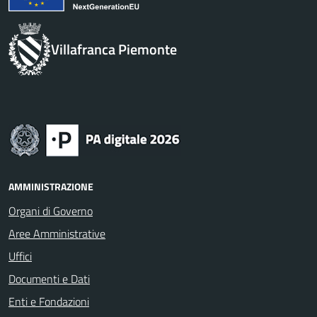
Villafranca Piemonte
AMMINISTRAZIONE
Organi di Governo
Aree Amministrative
Uffici
Documenti e Dati
Enti e Fondazioni