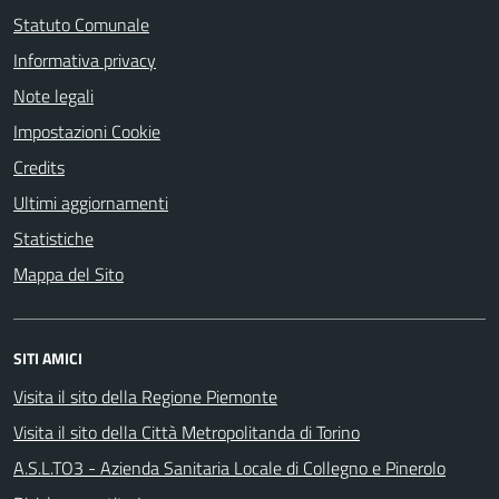
Statuto Comunale
Informativa privacy
Note legali
Impostazioni Cookie
Credits
Ultimi aggiornamenti
Statistiche
Mappa del Sito
SITI AMICI
Visita il sito della Regione Piemonte
Visita il sito della Città Metropolitanda di Torino
A.S.L.TO3 - Azienda Sanitaria Locale di Collegno e Pinerolo