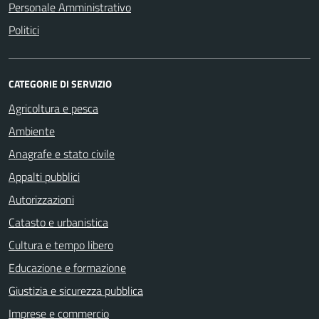
Personale Amministrativo
Politici
CATEGORIE DI SERVIZIO
Agricoltura e pesca
Ambiente
Anagrafe e stato civile
Appalti pubblici
Autorizzazioni
Catasto e urbanistica
Cultura e tempo libero
Educazione e formazione
Giustizia e sicurezza pubblica
Imprese e commercio