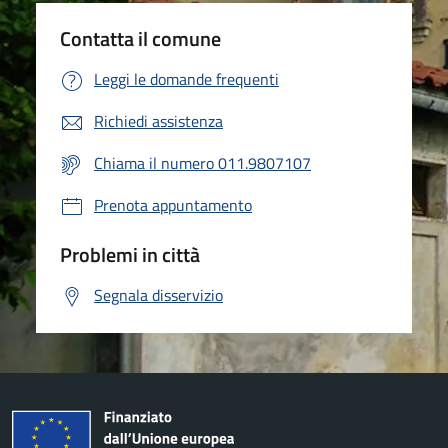
Contatta il comune
Leggi le domande frequenti
Richiedi assistenza
Chiama il numero 011.9807107
Prenota appuntamento
Problemi in città
Segnala disservizio