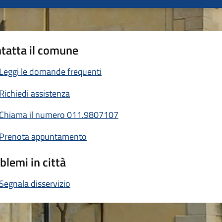
tatta il comune
Leggi le domande frequenti
Richiedi assistenza
Chiama il numero 011.9807107
Prenota appuntamento
blemi in città
Segnala disservizio