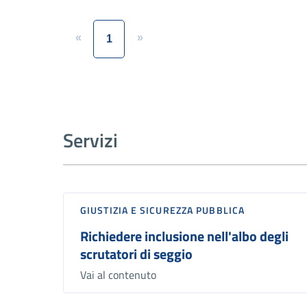
«
»
1
Servizi
GIUSTIZIA E SICUREZZA PUBBLICA
Richiedere inclusione nell'albo degli
scrutatori di seggio
Vai al contenuto