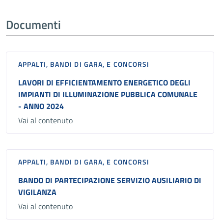
Documenti
APPALTI, BANDI DI GARA, E CONCORSI
LAVORI DI EFFICIENTAMENTO ENERGETICO DEGLI
IMPIANTI DI ILLUMINAZIONE PUBBLICA COMUNALE
- ANNO 2024
Vai al contenuto
APPALTI, BANDI DI GARA, E CONCORSI
BANDO DI PARTECIPAZIONE SERVIZIO AUSILIARIO DI
VIGILANZA
Vai al contenuto