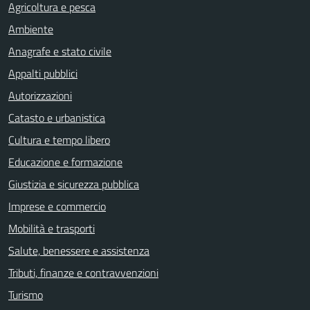
Agricoltura e pesca
Ambiente
Anagrafe e stato civile
Appalti pubblici
Autorizzazioni
Catasto e urbanistica
Cultura e tempo libero
Educazione e formazione
Giustizia e sicurezza pubblica
Imprese e commercio
Mobilità e trasporti
Salute, benessere e assistenza
Tributi, finanze e contravvenzioni
Turismo