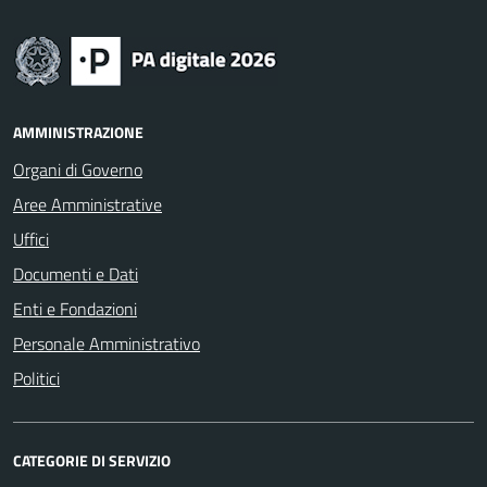
AMMINISTRAZIONE
Organi di Governo
Aree Amministrative
Uffici
Documenti e Dati
Enti e Fondazioni
Personale Amministrativo
Politici
CATEGORIE DI SERVIZIO