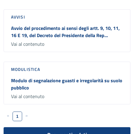
AVVISI
Avvio del procedimento ai sensi degli artt. 9, 10, 11,
16 E 19, del Decreto del Presidente della Rep...
Vai al contenuto
MODULISTICA
Modulo di segnalazione guasti e irregolarità su suolo
pubblico
Vai al contenuto
«
»
1