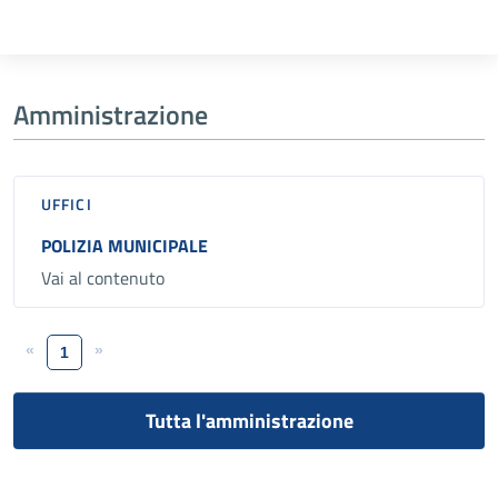
Amministrazione
UFFICI
POLIZIA MUNICIPALE
Vai al contenuto
«
»
1
Tutta l'amministrazione