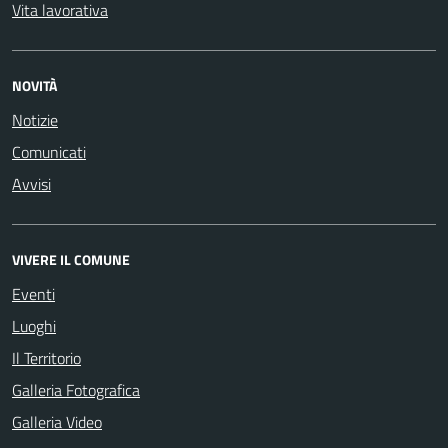
Vita lavorativa
NOVITÀ
Notizie
Comunicati
Avvisi
VIVERE IL COMUNE
Eventi
Luoghi
Il Territorio
Galleria Fotografica
Galleria Video