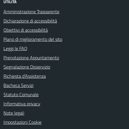
UTILITÀ
Amministrazione Trasparente
Dichiarazione di accessibilità
Obiettivi di accessibilità
Piano di miglioramento del sito
Leggi le FAQ
Prenotazione Appuntamento
Segnalazione Disservizio
Richiesta d'Assistenza
Bacheca Servizi
Statuto Comunale
Informativa privacy
Note legali
Impostazioni Cookie