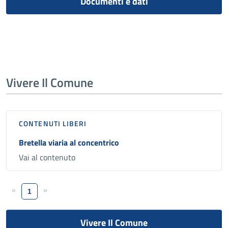
Documenti e dati
Vivere Il Comune
CONTENUTI LIBERI
Bretella viaria al concentrico
Vai al contenuto
«
»
1
Vivere Il Comune