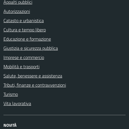
Appalti pubblici
Autorizzazioni
Catasto e urbanistica
Cultura e tempo libero
Educazione e formazione
Giustizia e sicurezza pubblica
Imprese e commercio
Mobilità e trasporti
Salute, benessere e assistenza
Tributi, finanze e contravvenzioni
Turismo
Vita lavorativa
NOVITÀ