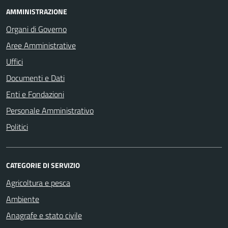
AMMINISTRAZIONE
Organi di Governo
Aree Amministrative
Uffici
Documenti e Dati
Enti e Fondazioni
Personale Amministrativo
Politici
CATEGORIE DI SERVIZIO
Agricoltura e pesca
Ambiente
Anagrafe e stato civile