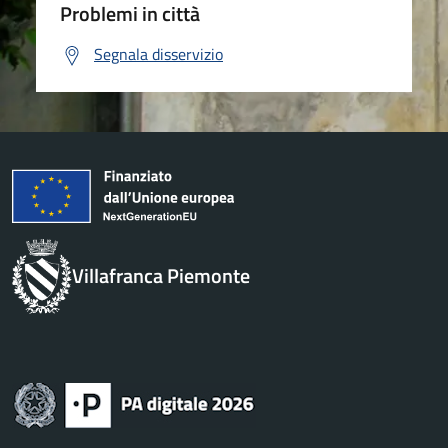
Problemi in città
Segnala disservizio
Villafranca Piemonte