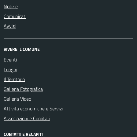
Notizie
Comunicati
Avvisi
VIVERE IL COMUNE
Eventi
Luoghi
Il Territorio
Galleria Fotografica
Galleria Video
Attività economiche e Servizi
Associazioni e Comitati
CONTATTI E RECAPITI