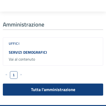
Amministrazione
UFFICI
SERVIZI DEMOGRAFICI
Vai al contenuto
«
»
1
Tutta l'amministrazione