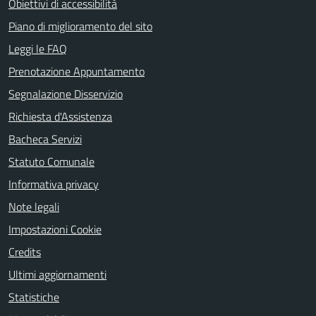
Obiettivi di accessibilità
Piano di miglioramento del sito
Leggi le FAQ
Prenotazione Appuntamento
Segnalazione Disservizio
Richiesta d'Assistenza
Bacheca Servizi
Statuto Comunale
Informativa privacy
Note legali
Impostazioni Cookie
Credits
Ultimi aggiornamenti
Statistiche