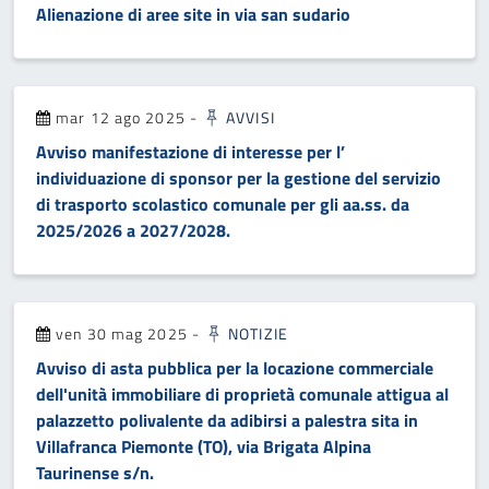
Alienazione di aree site in via san sudario
mar 12 ago 2025
-
AVVISI
Avviso manifestazione di interesse per l’
individuazione di sponsor per la gestione del servizio
di trasporto scolastico comunale per gli aa.ss. da
2025/2026 a 2027/2028.
ven 30 mag 2025
-
NOTIZIE
Avviso di asta pubblica per la locazione commerciale
dell'unità immobiliare di proprietà comunale attigua al
palazzetto polivalente da adibirsi a palestra sita in
Villafranca Piemonte (TO), via Brigata Alpina
Taurinense s/n.