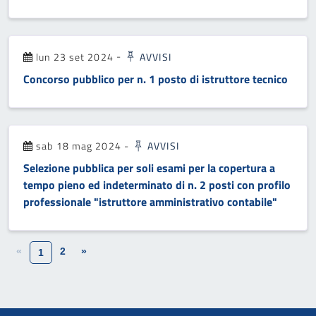
lun 23 set 2024
-
AVVISI
Concorso pubblico per n. 1 posto di istruttore tecnico
sab 18 mag 2024
-
AVVISI
Selezione pubblica per soli esami per la copertura a
tempo pieno ed indeterminato di n. 2 posti con profilo
professionale "istruttore amministrativo contabile"
«
2
»
1