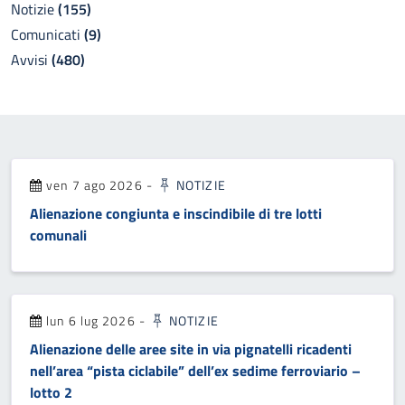
Notizie
(155)
Comunicati
(9)
Avvisi
(480)
ven 7 ago 2026
-
NOTIZIE
Alienazione congiunta e inscindibile di tre lotti
comunali
lun 6 lug 2026
-
NOTIZIE
Alienazione delle aree site in via pignatelli ricadenti
nell’area “pista ciclabile” dell’ex sedime ferroviario –
lotto 2