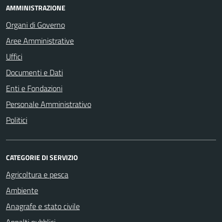
AMMINISTRAZIONE
Organi di Governo
Aree Amministrative
Uffici
Documenti e Dati
Enti e Fondazioni
Personale Amministrativo
Politici
CATEGORIE DI SERVIZIO
Agricoltura e pesca
Ambiente
Anagrafe e stato civile
Appalti pubblici