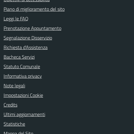
Piano di miglioramento del sito
Leggi le FAQ
Prenotazione Appuntamento
Segnalazione Disservizio
Richiesta d'Assistenza
Bacheca Servizi
Statuto Comunale
Informativa privacy
Note legali
Impostazioni Cookie
Credits
Ultimi aggiornamenti
Statistiche
Mappa del Sito