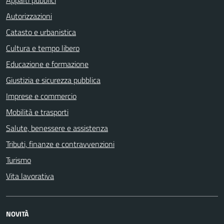
Autorizzazioni
Catasto e urbanistica
Cultura e tempo libero
Educazione e formazione
Giustizia e sicurezza pubblica
Imprese e commercio
Mobilità e trasporti
Salute, benessere e assistenza
Tributi, finanze e contravvenzioni
Turismo
Vita lavorativa
NOVITÀ