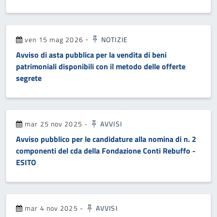
ven 15 mag 2026
-
NOTIZIE
Avviso di asta pubblica per la vendita di beni
patrimoniali disponibili con il metodo delle offerte
segrete
mar 25 nov 2025
-
AVVISI
Avviso pubblico per le candidature alla nomina di n. 2
componenti del cda della Fondazione Conti Rebuffo -
ESITO
mar 4 nov 2025
-
AVVISI