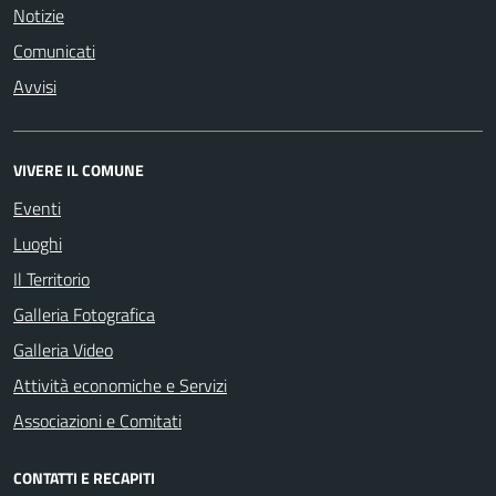
Notizie
Comunicati
Avvisi
VIVERE IL COMUNE
Eventi
Luoghi
Il Territorio
Galleria Fotografica
Galleria Video
Attività economiche e Servizi
Associazioni e Comitati
CONTATTI E RECAPITI