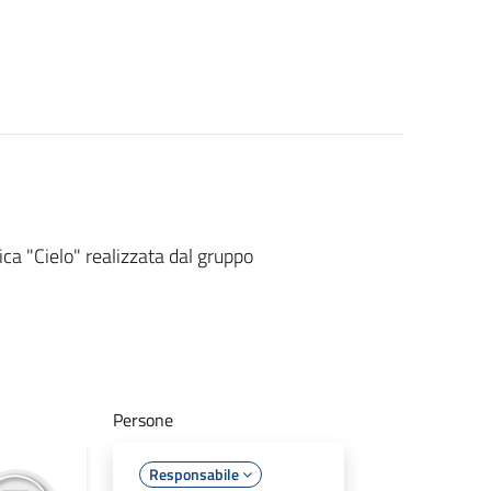
ca "Cielo" realizzata dal gruppo
Persone
Responsabile