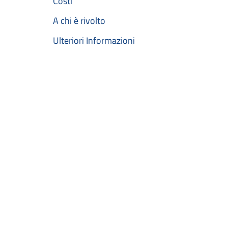
Costi
A chi è rivolto
Ulteriori Informazioni