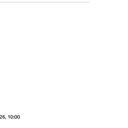
26, 10:00