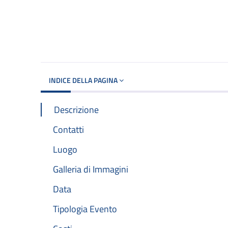
INDICE DELLA PAGINA
Descrizione
Contatti
Luogo
Galleria di Immagini
Data
Tipologia Evento