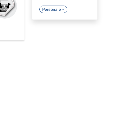
Personale