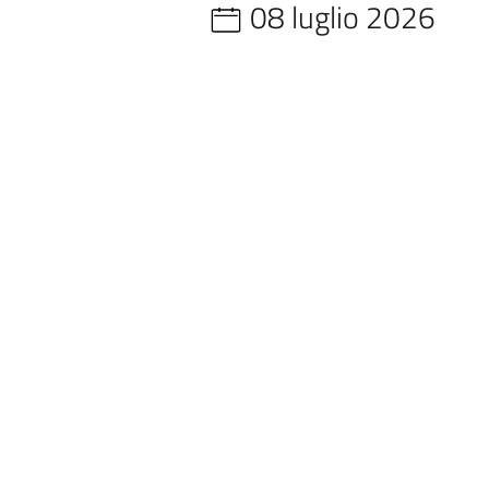
08 luglio 2026