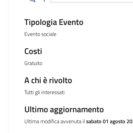
Tipologia Evento
Evento sociale
Costi
Gratuito
A chi è rivolto
Tutti gli interessati
Ultimo aggiornamento
Ultima modifica avvenuta il
sabato 01 agosto 20