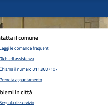
tatta il comune
Leggi le domande frequenti
Richiedi assistenza
Chiama il numero 011.9807107
Prenota appuntamento
blemi in città
Segnala disservizio