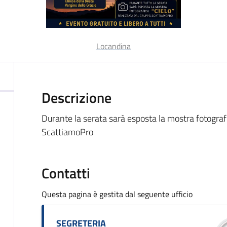
Locandina
Descrizione
Durante la serata sarà esposta la mostra fotografi
ScattiamoPro
Contatti
Questa pagina è gestita dal seguente ufficio
SEGRETERIA