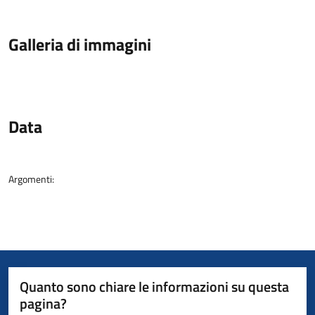
Galleria di immagini
Data
Argomenti:
Quanto sono chiare le informazioni su questa
pagina?