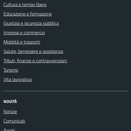
Cultura e tempo libero
Educazione e formazione
Giustizia e sicurezza pubblica
Imprese e commercio
Mobilità e trasporti
Salute, benessere e assistenza
Tributi, finanze e contravvenzioni
Turismo
Vita lavorativa
NOVITÀ
Notizie
Comunicati
Avvisi