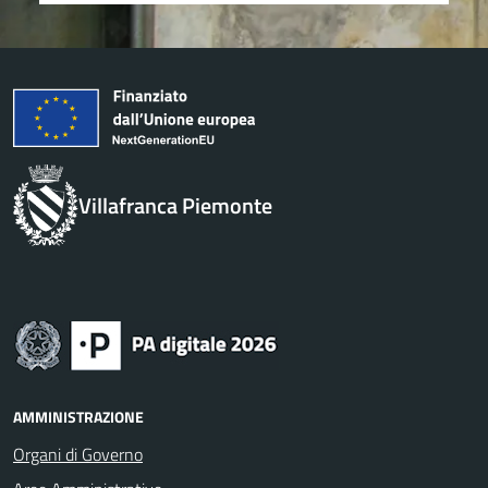
Villafranca Piemonte
AMMINISTRAZIONE
Organi di Governo