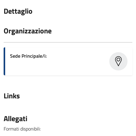
Dettaglio
Organizzazione
Sede Principale/i:
Links
Allegati
Formati disponibili: