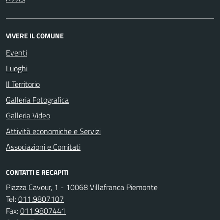
VIVERE IL COMUNE
Eventi
Luoghi
Il Territorio
Galleria Fotografica
Galleria Video
Attività economiche e Servizi
Associazioni e Comitati
CONTATTI E RECAPITI
Piazza Cavour, 1 - 10068 Villafranca Piemonte
Tel:
011.9807107
Fax:
011.9807441