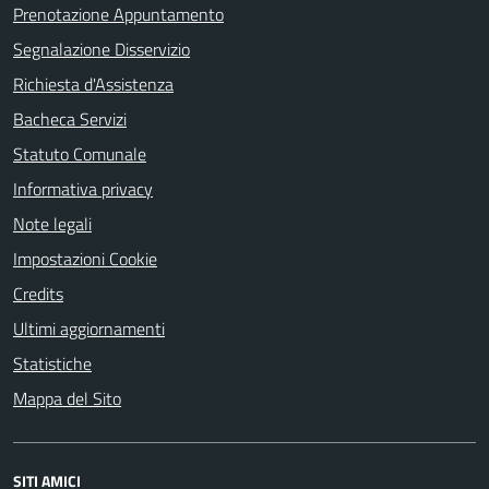
Prenotazione Appuntamento
Segnalazione Disservizio
Richiesta d'Assistenza
Bacheca Servizi
Statuto Comunale
Informativa privacy
Note legali
Impostazioni Cookie
Credits
Ultimi aggiornamenti
Statistiche
Mappa del Sito
SITI AMICI