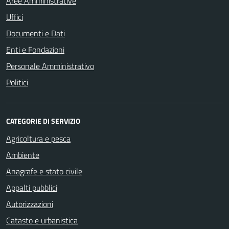
Aree Amministrative
Uffici
Documenti e Dati
Enti e Fondazioni
Personale Amministrativo
Politici
CATEGORIE DI SERVIZIO
Agricoltura e pesca
Ambiente
Anagrafe e stato civile
Appalti pubblici
Autorizzazioni
Catasto e urbanistica