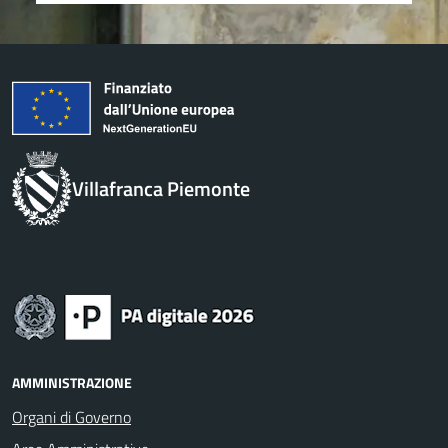
Villafranca Piemonte
AMMINISTRAZIONE
Organi di Governo