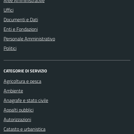
Aree Amministrative
Uffici
Documenti e Dati
Enti e Fondazioni
Personale Amministrativo
Politici
CATEGORIE DI SERVIZIO
Agricoltura e pesca
Ambiente
Anagrafe e stato civile
Appalti pubblici
Autorizzazioni
Catasto e urbanistica