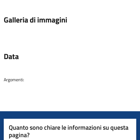
Galleria di immagini
Data
Argomenti:
Quanto sono chiare le informazioni su questa
pagina?