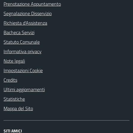
Prenotazione Appuntamento
Segnalazione Disservizio
Richiesta d'Assistenza
Bacheca Servizi
Statuto Comunale
Informativa privacy
Note legali
Impostazioni Cookie
Credits
Ultimi aggiornamenti
Statistiche
Mappa del Sito
SITI AMICI