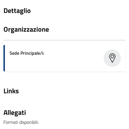
Dettaglio
Organizzazione
Sede Principale/i:
Links
Allegati
Formati disponibili: