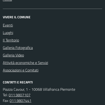
VIVERE IL COMUNE
Eventi
Luoghi
Il Territorio
Galleria Fotografica
Galleria Video
Attività economiche e Servizi
Associazioni e Comitati
CONTATTI E RECAPITI
Piazza Cavour, 1 - 10068 Villafranca Piemonte
Tel:
011.9807107
Fax:
011.9807441