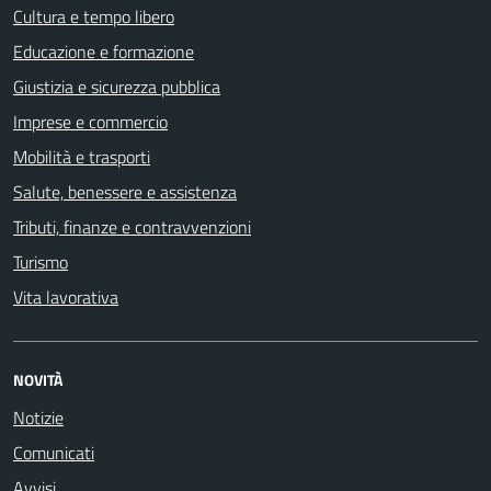
Cultura e tempo libero
Educazione e formazione
Giustizia e sicurezza pubblica
Imprese e commercio
Mobilità e trasporti
Salute, benessere e assistenza
Tributi, finanze e contravvenzioni
Turismo
Vita lavorativa
NOVITÀ
Notizie
Comunicati
Avvisi