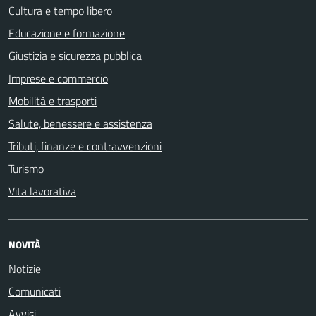
Cultura e tempo libero
Educazione e formazione
Giustizia e sicurezza pubblica
Imprese e commercio
Mobilità e trasporti
Salute, benessere e assistenza
Tributi, finanze e contravvenzioni
Turismo
Vita lavorativa
NOVITÀ
Notizie
Comunicati
Avvisi