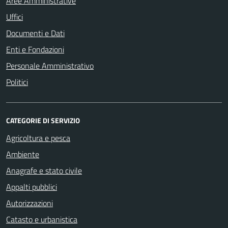
Aree Amministrative
Uffici
Documenti e Dati
Enti e Fondazioni
Personale Amministrativo
Politici
CATEGORIE DI SERVIZIO
Agricoltura e pesca
Ambiente
Anagrafe e stato civile
Appalti pubblici
Autorizzazioni
Catasto e urbanistica