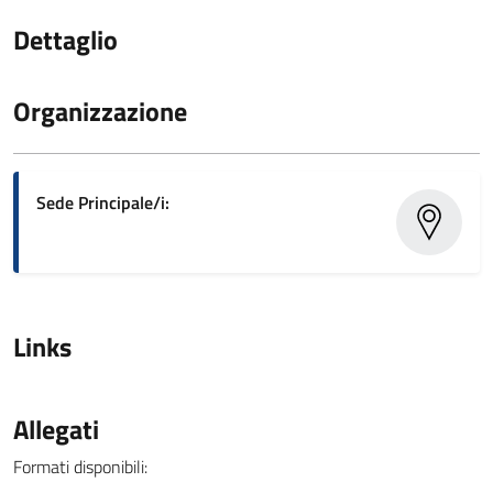
Dettaglio
Organizzazione
Sede Principale/i:
Links
Allegati
Formati disponibili: