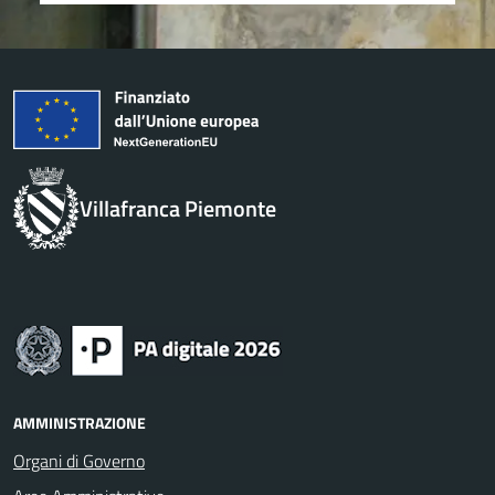
Villafranca Piemonte
AMMINISTRAZIONE
Organi di Governo