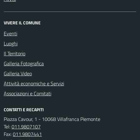
VIVERE IL COMUNE
Eventi
Luoghi
Il Territorio
Galleria Fotografica
Galleria Video
Attività economiche e Servizi
Associazioni e Comitati
CONTATTI E RECAPITI
Piazza Cavour, 1 - 10068 Villafranca Piemonte
Tel:
011.9807107
Fax:
011.9807441