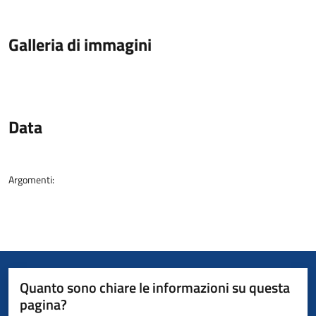
Galleria di immagini
Data
Argomenti:
Quanto sono chiare le informazioni su questa
pagina?