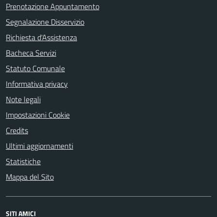
Prenotazione Appuntamento
Segnalazione Disservizio
Richiesta d'Assistenza
Bacheca Servizi
Statuto Comunale
Informativa privacy
Note legali
Impostazioni Cookie
Credits
Ultimi aggiornamenti
Statistiche
Mappa del Sito
SITI AMICI