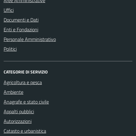
Aree Amministrative
Uffici
Documenti e Dati
Enti e Fondazioni
Personale Amministrativo
Politici
CATEGORIE DI SERVIZIO
Agricoltura e pesca
Ambiente
Anagrafe e stato civile
Appalti pubblici
Autorizzazioni
Catasto e urbanistica