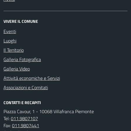
VIVERE IL COMUNE
Eventi
Luoghi
Il Territorio
Galleria Fotografica
Galleria Video
Attività economiche e Servizi
Associazioni e Comitati
CONTATTI E RECAPITI
Piazza Cavour, 1 - 10068 Villafranca Piemonte
Tel:
011.9807107
Fax:
011.9807441