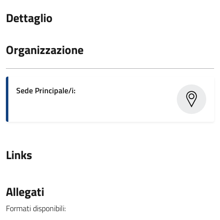
Dettaglio
Organizzazione
Sede Principale/i:
Links
Allegati
Formati disponibili: