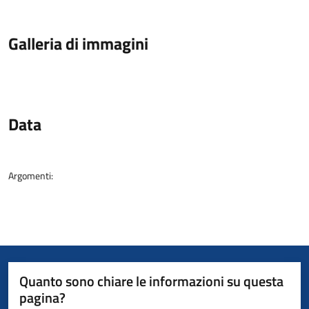
Galleria di immagini
Data
Argomenti:
Quanto sono chiare le informazioni su questa
pagina?