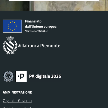
Villafranca Piemonte
AMMINISTRAZIONE
Organi di Governo