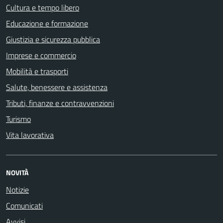
Cultura e tempo libero
Educazione e formazione
Giustizia e sicurezza pubblica
Imprese e commercio
Mobilità e trasporti
Salute, benessere e assistenza
Tributi, finanze e contravvenzioni
Turismo
Vita lavorativa
NOVITÀ
Notizie
Comunicati
Avvisi