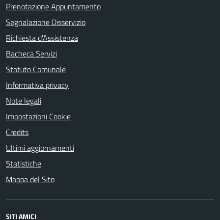
Prenotazione Appuntamento
Segnalazione Disservizio
Richiesta d'Assistenza
Bacheca Servizi
Statuto Comunale
Informativa privacy
Note legali
Impostazioni Cookie
Credits
Ultimi aggiornamenti
Statistiche
Mappa del Sito
SITI AMICI