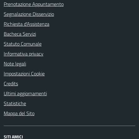
Prenotazione Appuntamento
Segnalazione Disservizio
Richiesta d'Assistenza
Bacheca Servizi
Statuto Comunale
Informativa privacy
Note legali
Impostazioni Cookie
Credits
Ultimi aggiornamenti
Statistiche
Mappa del Sito
SITI AMICI