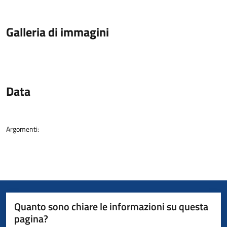
Galleria di immagini
Data
Argomenti:
Quanto sono chiare le informazioni su questa
pagina?