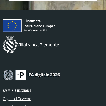
Villafranca Piemonte
AMMINISTRAZIONE
Organi di Governo