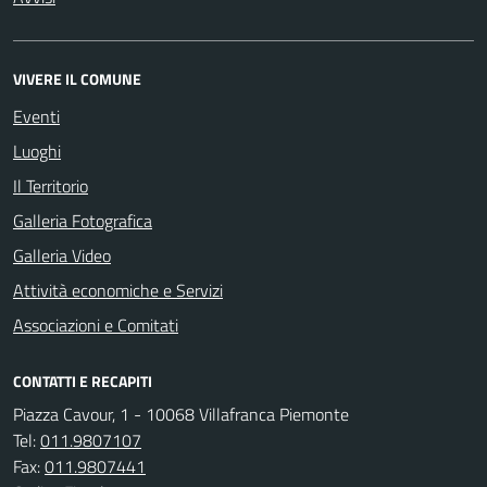
VIVERE IL COMUNE
Eventi
Luoghi
Il Territorio
Galleria Fotografica
Galleria Video
Attività economiche e Servizi
Associazioni e Comitati
CONTATTI E RECAPITI
Piazza Cavour, 1 - 10068 Villafranca Piemonte
Tel:
011.9807107
Fax:
011.9807441