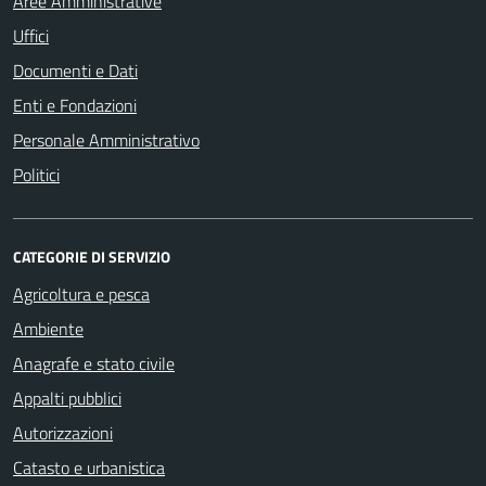
Aree Amministrative
Uffici
Documenti e Dati
Enti e Fondazioni
Personale Amministrativo
Politici
CATEGORIE DI SERVIZIO
Agricoltura e pesca
Ambiente
Anagrafe e stato civile
Appalti pubblici
Autorizzazioni
Catasto e urbanistica