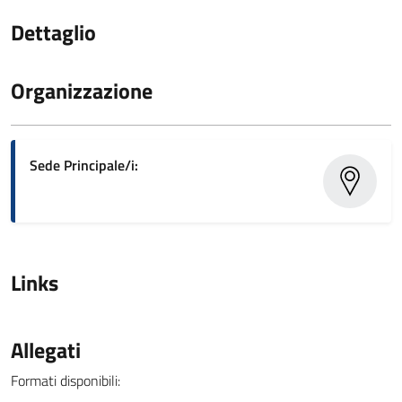
Dettaglio
Organizzazione
Sede Principale/i:
Links
Allegati
Formati disponibili: