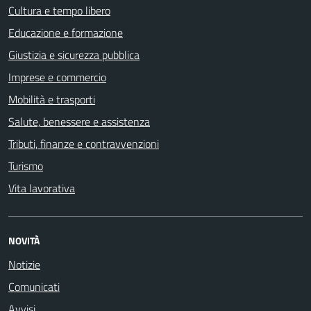
Cultura e tempo libero
Educazione e formazione
Giustizia e sicurezza pubblica
Imprese e commercio
Mobilità e trasporti
Salute, benessere e assistenza
Tributi, finanze e contravvenzioni
Turismo
Vita lavorativa
NOVITÀ
Notizie
Comunicati
Avvisi