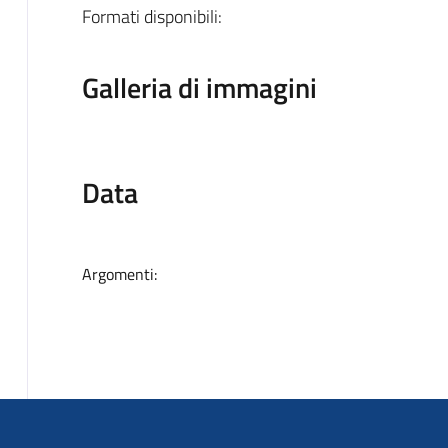
Formati disponibili:
Galleria di immagini
Data
Argomenti: