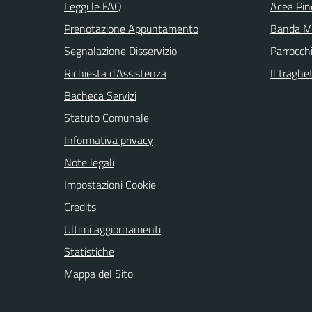
Leggi le FAQ
Acea Pin
Prenotazione Appuntamento
Banda Mu
Segnalazione Disservizio
Parrocch
Richiesta d'Assistenza
Il traghe
Bacheca Servizi
Statuto Comunale
Informativa privacy
Note legali
Impostazioni Cookie
Credits
Ultimi aggiornamenti
Statistiche
Mappa del Sito