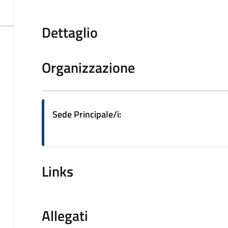
Dettaglio
Organizzazione
Sede Principale/i:
Links
Allegati