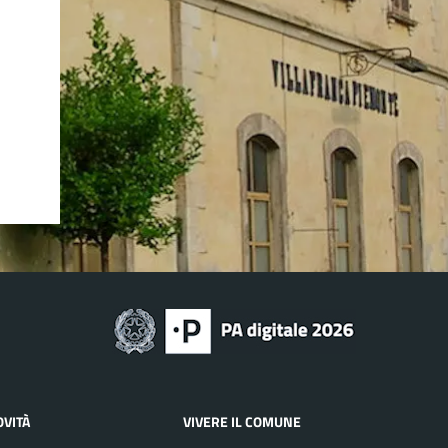
OVITÀ
VIVERE IL COMUNE