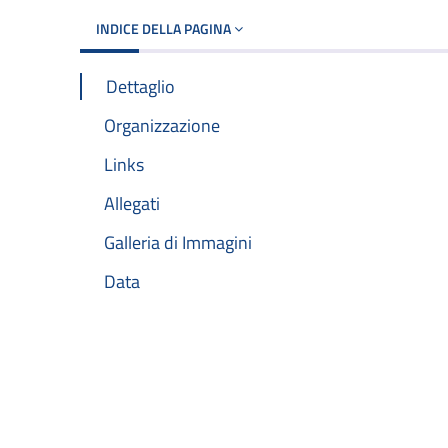
INDICE DELLA PAGINA
Dettaglio
Organizzazione
Links
Allegati
Galleria di Immagini
Data