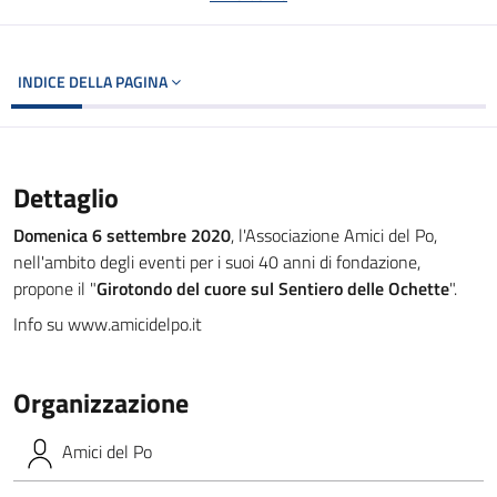
INDICE DELLA PAGINA
Dettaglio
Domenica 6 settembre 2020
, l'Associazione Amici del Po,
nell'ambito degli eventi per i suoi 40 anni di fondazione,
propone il "
Girotondo del cuore sul Sentiero delle Ochette
".
Info su www.amicidelpo.it
Organizzazione
Amici del Po