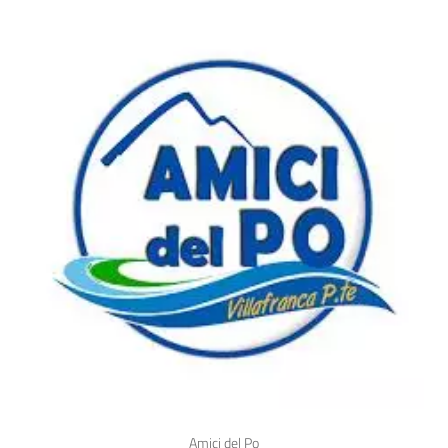
Amici del Po