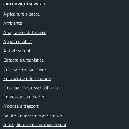
CATEGORIE DI SERVIZIO
Agricoltura e pesca
Ambiente
Anagrafe e stato civile
Appalti pubblici
Autorizzazioni
Catasto e urbanistica
Cultura e tempo libero
Educazione e formazione
Giustizia e sicurezza pubblica
Imprese e commercio
Mobilità e trasporti
Salute, benessere e assistenza
Tributi, finanze e contravvenzioni