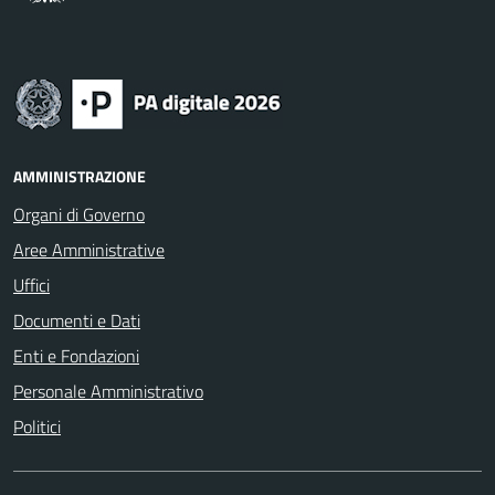
AMMINISTRAZIONE
Organi di Governo
Aree Amministrative
Uffici
Documenti e Dati
Enti e Fondazioni
Personale Amministrativo
Politici