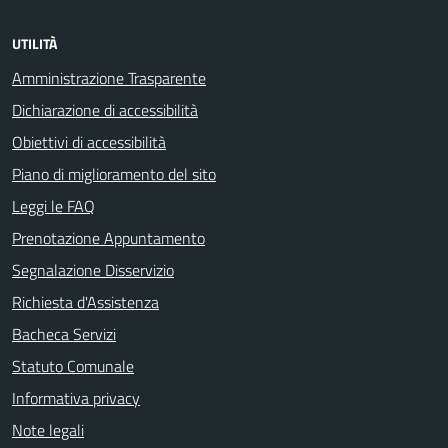
UTILITÀ
Amministrazione Trasparente
Dichiarazione di accessibilità
Obiettivi di accessibilità
Piano di miglioramento del sito
Leggi le FAQ
Prenotazione Appuntamento
Segnalazione Disservizio
Richiesta d'Assistenza
Bacheca Servizi
Statuto Comunale
Informativa privacy
Note legali