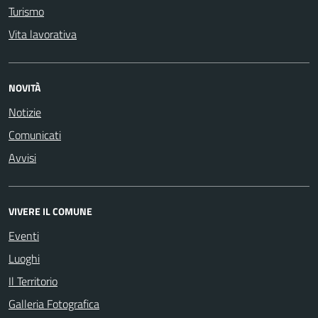
Turismo
Vita lavorativa
NOVITÀ
Notizie
Comunicati
Avvisi
VIVERE IL COMUNE
Eventi
Luoghi
Il Territorio
Galleria Fotografica