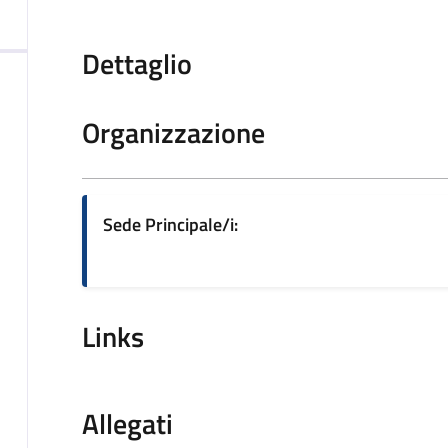
Dettaglio
Organizzazione
Sede Principale/i:
Links
Allegati