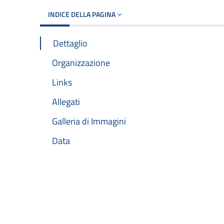
INDICE DELLA PAGINA
Dettaglio
Organizzazione
Links
Allegati
Galleria di Immagini
Data