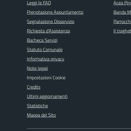
Leggi le FAQ
Acea Pin
Prenotazione Appuntamento
Banda Mu
Segnalazione Disservizio
Parrocch
Richiesta d'Assistenza
Il traghe
Bacheca Servizi
Statuto Comunale
Informativa privacy
Note legali
Impostazioni Cookie
Credits
Ultimi aggiornamenti
Statistiche
Mappa del Sito