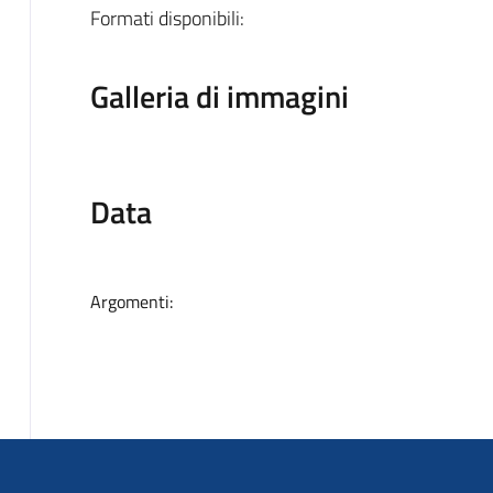
Formati disponibili:
Galleria di immagini
Data
Argomenti: