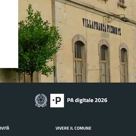
OVITÀ
VIVERE IL COMUNE