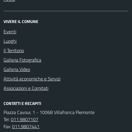
VIVERE IL COMUNE
Eventi
Luoghi
Il Territorio
Galleria Fotografica
Galleria Video
Attività economiche e Servizi
Associazioni e Comitati
CONTATTI E RECAPITI
Piazza Cavour, 1 - 10068 Villafranca Piemonte
Tel:
011.9807107
Fax:
011.9807441