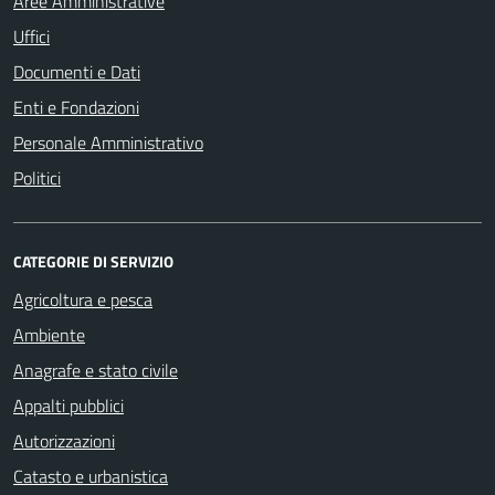
Aree Amministrative
Uffici
Documenti e Dati
Enti e Fondazioni
Personale Amministrativo
Politici
CATEGORIE DI SERVIZIO
Agricoltura e pesca
Ambiente
Anagrafe e stato civile
Appalti pubblici
Autorizzazioni
Catasto e urbanistica