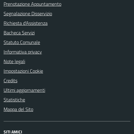
Prenotazione Appuntamento
Segnalazione Disservizio
Richiesta d'Assistenza
Bacheca Servizi
Statuto Comunale
Informativa privacy
Note legali
Impostazioni Cookie
Credits
Ultimi aggiornamenti
Statistiche
Mappa del Sito
SITI AMICI