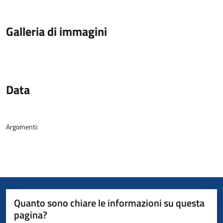
Galleria di immagini
Data
Argomenti:
Quanto sono chiare le informazioni su questa
pagina?