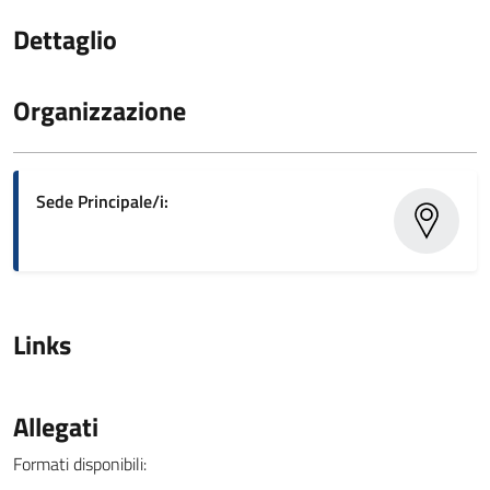
Dettaglio
Organizzazione
Sede Principale/i:
Links
Allegati
Formati disponibili: