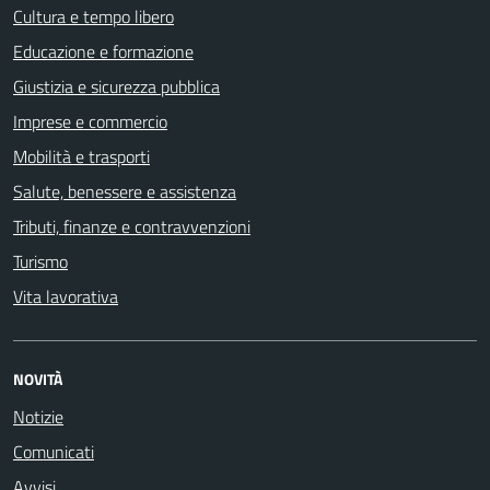
Cultura e tempo libero
Educazione e formazione
Giustizia e sicurezza pubblica
Imprese e commercio
Mobilità e trasporti
Salute, benessere e assistenza
Tributi, finanze e contravvenzioni
Turismo
Vita lavorativa
NOVITÀ
Notizie
Comunicati
Avvisi