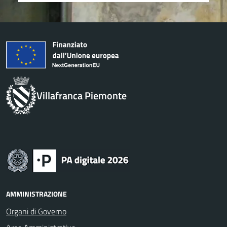
Villafranca Piemonte
AMMINISTRAZIONE
Organi di Governo