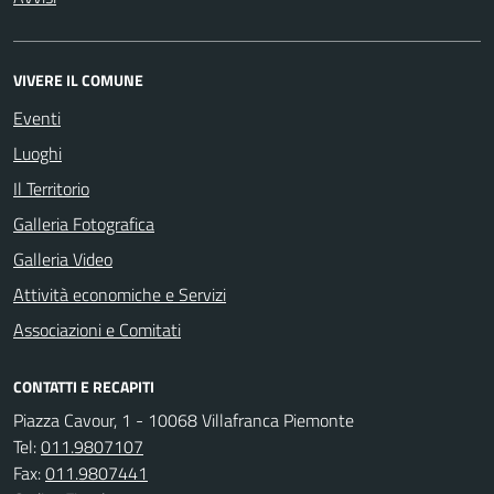
VIVERE IL COMUNE
Eventi
Luoghi
Il Territorio
Galleria Fotografica
Galleria Video
Attività economiche e Servizi
Associazioni e Comitati
CONTATTI E RECAPITI
Piazza Cavour, 1 - 10068 Villafranca Piemonte
Tel:
011.9807107
Fax:
011.9807441