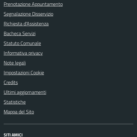
Prenotazione Appuntamento
Segnalazione Disservizio
Richiesta d'Assistenza
Bacheca Servizi
Statuto Comunale
Informativa privacy
Note legali
Impostazioni Cookie
Credits
Ultimi aggiornamenti
Statistiche
Mappa del Sito
SITI AMICI