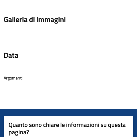
Galleria di immagini
Data
Argomenti:
Quanto sono chiare le informazioni su questa
pagina?