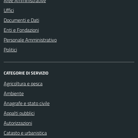
Aree Amministrative
Uffici
Documenti e Dati
Enti e Fondazioni
Personale Amministrativo
Politici
CATEGORIE DI SERVIZIO
Agricoltura e pesca
Ambiente
Anagrafe e stato civile
Appalti pubblici
Autorizzazioni
Catasto e urbanistica