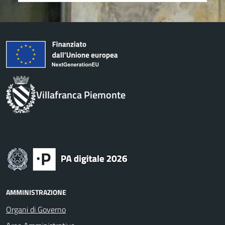
Villafranca Piemonte
AMMINISTRAZIONE
Organi di Governo