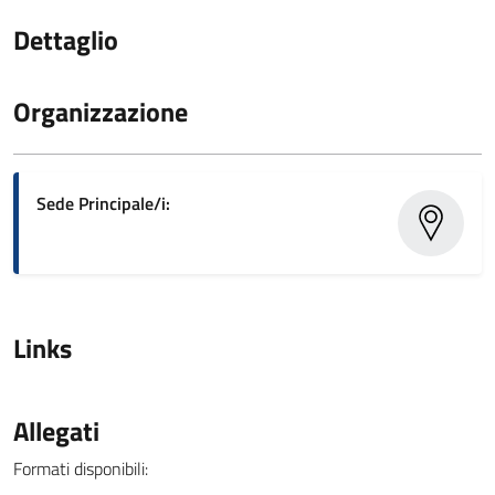
Dettaglio
Organizzazione
Sede Principale/i:
Links
Allegati
Formati disponibili: