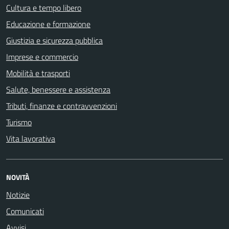
Cultura e tempo libero
Educazione e formazione
Giustizia e sicurezza pubblica
Imprese e commercio
Mobilità e trasporti
Salute, benessere e assistenza
Tributi, finanze e contravvenzioni
Turismo
Vita lavorativa
NOVITÀ
Notizie
Comunicati
Avvisi