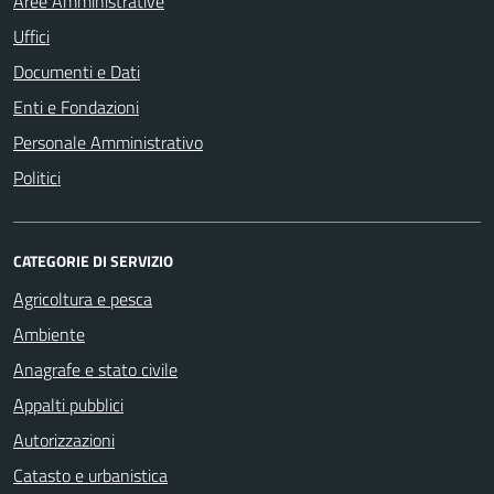
Aree Amministrative
Uffici
Documenti e Dati
Enti e Fondazioni
Personale Amministrativo
Politici
CATEGORIE DI SERVIZIO
Agricoltura e pesca
Ambiente
Anagrafe e stato civile
Appalti pubblici
Autorizzazioni
Catasto e urbanistica