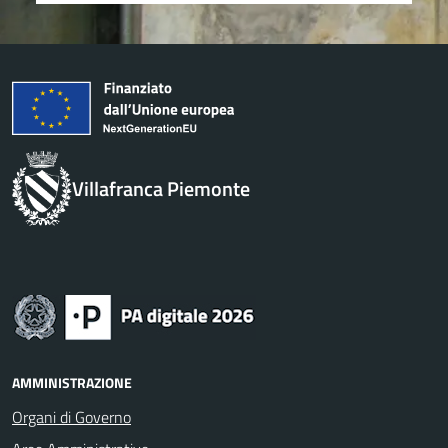
Villafranca Piemonte
AMMINISTRAZIONE
Organi di Governo