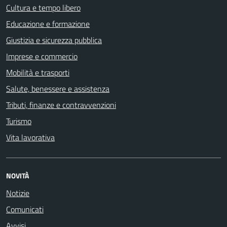
Cultura e tempo libero
Educazione e formazione
Giustizia e sicurezza pubblica
Imprese e commercio
Mobilità e trasporti
Salute, benessere e assistenza
Tributi, finanze e contravvenzioni
Turismo
Vita lavorativa
NOVITÀ
Notizie
Comunicati
Avvisi