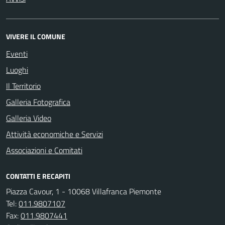
VIVERE IL COMUNE
Eventi
Luoghi
Il Territorio
Galleria Fotografica
Galleria Video
Attività economiche e Servizi
Associazioni e Comitati
CONTATTI E RECAPITI
Piazza Cavour, 1 - 10068 Villafranca Piemonte
Tel:
011.9807107
Fax:
011.9807441