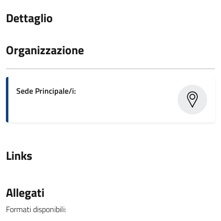
Dettaglio
Organizzazione
Sede Principale/i:
Links
Allegati
Formati disponibili: