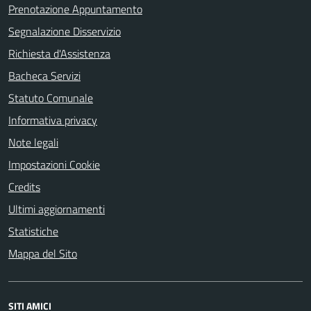
Prenotazione Appuntamento
Segnalazione Disservizio
Richiesta d'Assistenza
Bacheca Servizi
Statuto Comunale
Informativa privacy
Note legali
Impostazioni Cookie
Credits
Ultimi aggiornamenti
Statistiche
Mappa del Sito
SITI AMICI