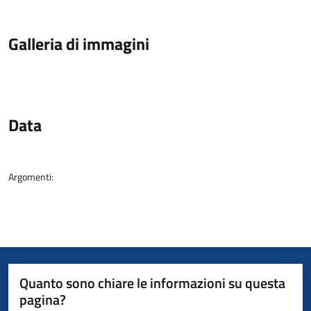
Galleria di immagini
Data
Argomenti:
Quanto sono chiare le informazioni su questa
pagina?