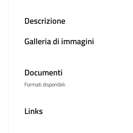
Descrizione
Galleria di immagini
Documenti
Formati disponibili:
Links