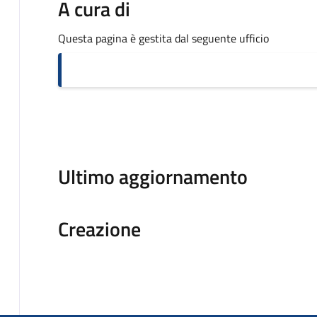
A cura di
Questa pagina è gestita dal seguente ufficio
Ultimo aggiornamento
Creazione