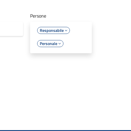
Persone
Responsabile
Personale