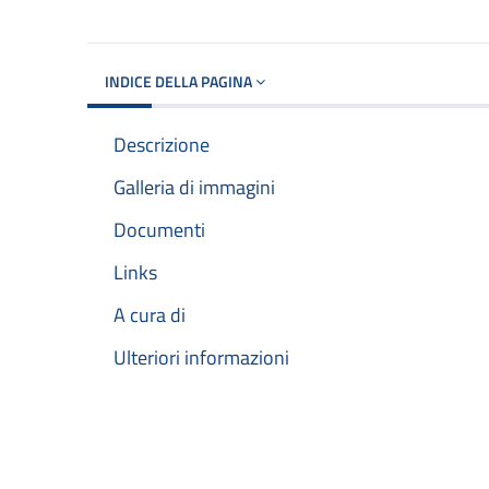
INDICE DELLA PAGINA
Descrizione
Galleria di immagini
Documenti
Links
A cura di
Ulteriori informazioni