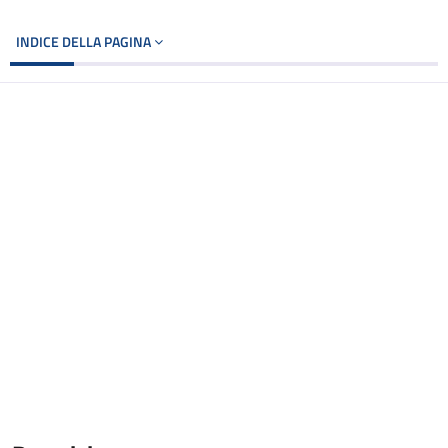
INDICE DELLA PAGINA