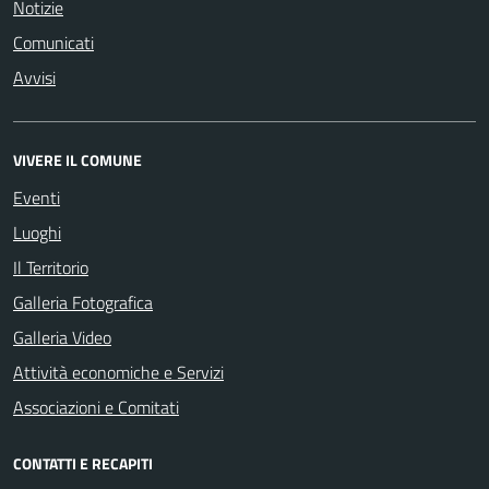
Notizie
Comunicati
Avvisi
VIVERE IL COMUNE
Eventi
Luoghi
Il Territorio
Galleria Fotografica
Galleria Video
Attività economiche e Servizi
Associazioni e Comitati
CONTATTI E RECAPITI