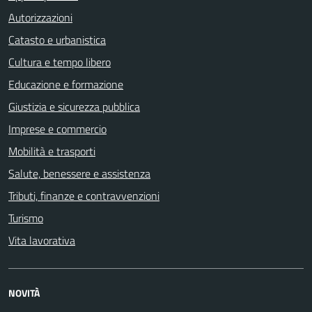
Autorizzazioni
Catasto e urbanistica
Cultura e tempo libero
Educazione e formazione
Giustizia e sicurezza pubblica
Imprese e commercio
Mobilità e trasporti
Salute, benessere e assistenza
Tributi, finanze e contravvenzioni
Turismo
Vita lavorativa
NOVITÀ