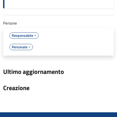
Persone
Responsabile
Personale
Ultimo aggiornamento
Creazione