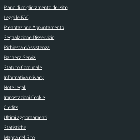
Piano di miglioramento del sito
Leggi le FAQ
Prenotazione Appuntamento
Segnalazione Disservizio
Richiesta d'Assistenza
Bacheca Servizi
Statuto Comunale
Informativa privacy
Note legali
Impostazioni Cookie
Credits
Ultimi aggiornamenti
Statistiche
Mappa del Sito