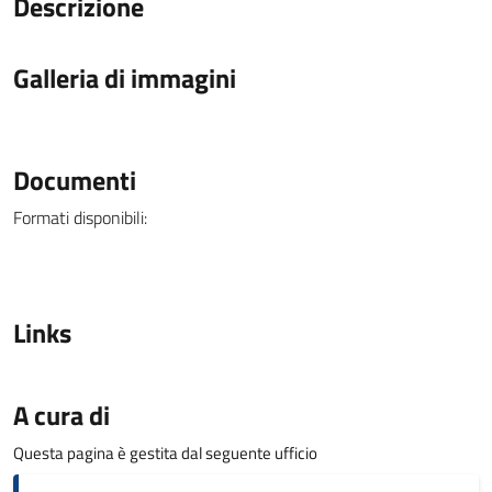
Descrizione
Galleria di immagini
Documenti
Formati disponibili:
Links
A cura di
Questa pagina è gestita dal seguente ufficio