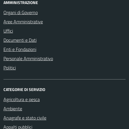
AMMINISTRAZIONE
Organi di Governo
Aree Amministrative
Uffici
Documenti e Dati
Enti e Fondazioni
Personale Amministrativo
Politici
CATEGORIE DI SERVIZIO
Agricoltura e pesca
Ambiente
Anagrafe e stato civile
Appalti pubblici