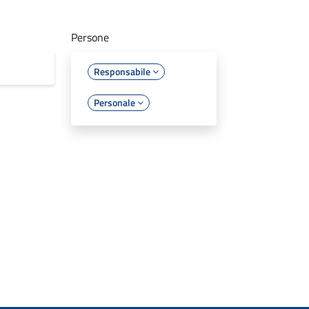
Persone
Responsabile
Personale