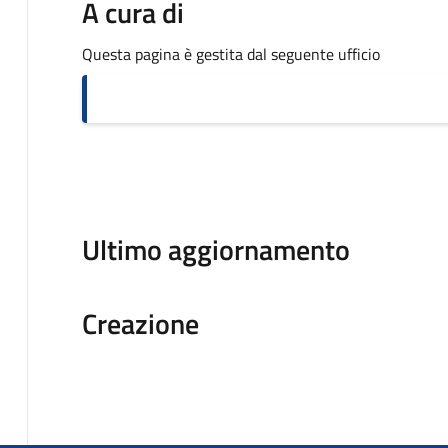
A cura di
Questa pagina è gestita dal seguente ufficio
Ultimo aggiornamento
Creazione