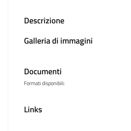
Descrizione
Galleria di immagini
Documenti
Formati disponibili:
Links