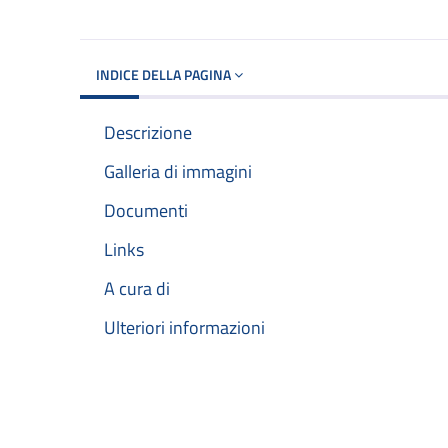
INDICE DELLA PAGINA
Descrizione
Galleria di immagini
Documenti
Links
A cura di
Ulteriori informazioni