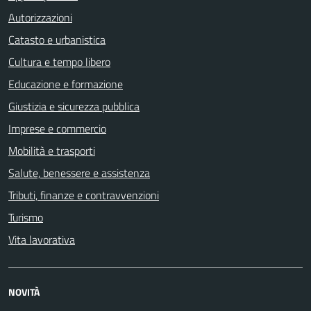
Autorizzazioni
Catasto e urbanistica
Cultura e tempo libero
Educazione e formazione
Giustizia e sicurezza pubblica
Imprese e commercio
Mobilità e trasporti
Salute, benessere e assistenza
Tributi, finanze e contravvenzioni
Turismo
Vita lavorativa
NOVITÀ