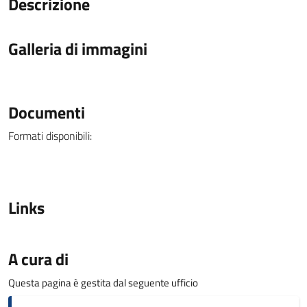
Descrizione
Galleria di immagini
Documenti
Formati disponibili:
Links
A cura di
Questa pagina è gestita dal seguente ufficio