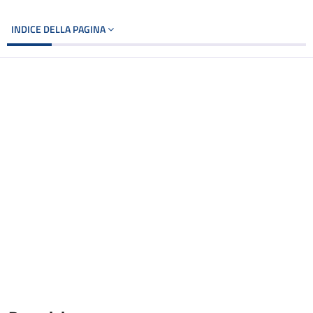
INDICE DELLA PAGINA