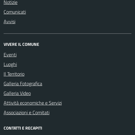
Notizie
Comunicati
Avvisi
VIVERE IL COMUNE
Eventi
Luoghi
Il Territorio
Galleria Fotografica
Galleria Video
Attività economiche e Servizi
Associazioni e Comitati
CONTATTI E RECAPITI