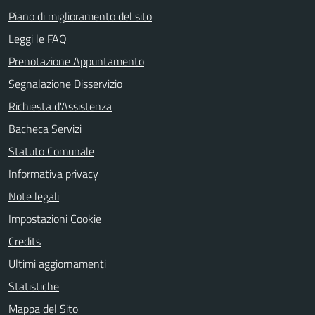
Piano di miglioramento del sito
Leggi le FAQ
Prenotazione Appuntamento
Segnalazione Disservizio
Richiesta d'Assistenza
Bacheca Servizi
Statuto Comunale
Informativa privacy
Note legali
Impostazioni Cookie
Credits
Ultimi aggiornamenti
Statistiche
Mappa del Sito