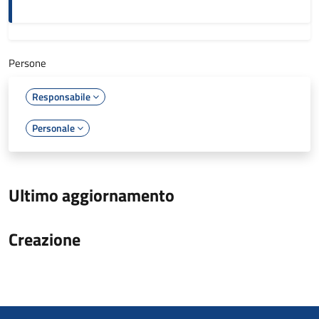
Persone
Responsabile
Personale
Ultimo aggiornamento
Creazione