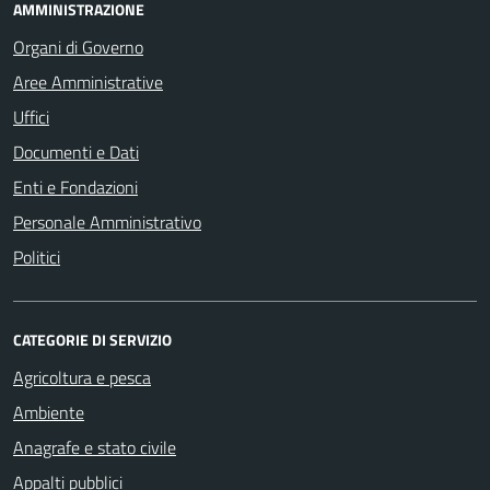
AMMINISTRAZIONE
Organi di Governo
Aree Amministrative
Uffici
Documenti e Dati
Enti e Fondazioni
Personale Amministrativo
Politici
CATEGORIE DI SERVIZIO
Agricoltura e pesca
Ambiente
Anagrafe e stato civile
Appalti pubblici