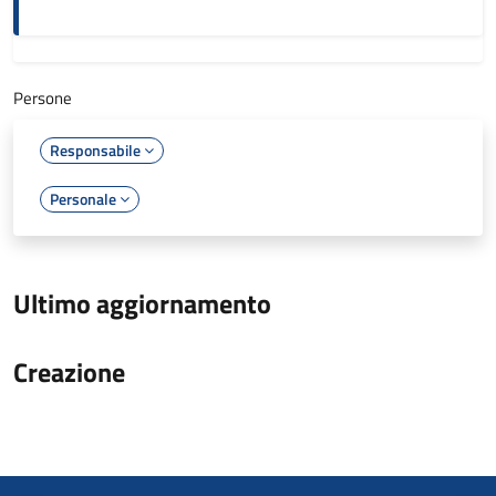
Persone
Responsabile
Personale
Ultimo aggiornamento
Creazione