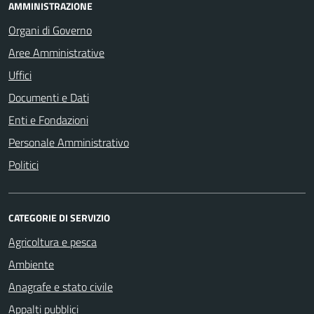
AMMINISTRAZIONE
Organi di Governo
Aree Amministrative
Uffici
Documenti e Dati
Enti e Fondazioni
Personale Amministrativo
Politici
CATEGORIE DI SERVIZIO
Agricoltura e pesca
Ambiente
Anagrafe e stato civile
Appalti pubblici