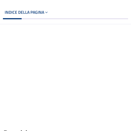
INDICE DELLA PAGINA