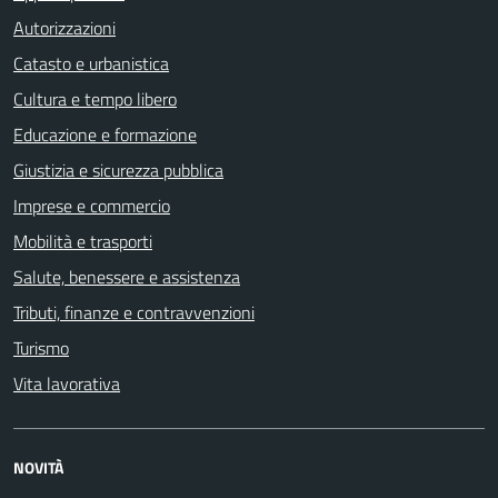
Autorizzazioni
Catasto e urbanistica
Cultura e tempo libero
Educazione e formazione
Giustizia e sicurezza pubblica
Imprese e commercio
Mobilità e trasporti
Salute, benessere e assistenza
Tributi, finanze e contravvenzioni
Turismo
Vita lavorativa
NOVITÀ