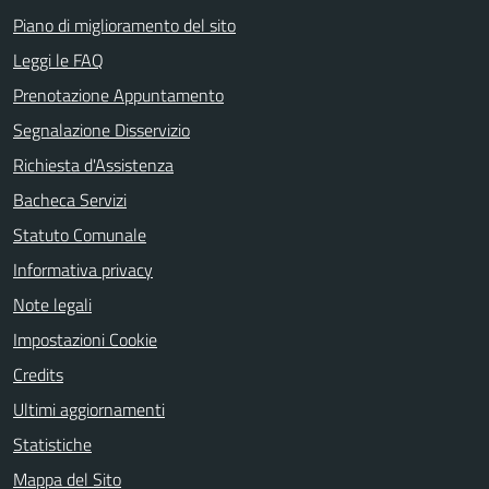
Piano di miglioramento del sito
Leggi le FAQ
Prenotazione Appuntamento
Segnalazione Disservizio
Richiesta d'Assistenza
Bacheca Servizi
Statuto Comunale
Informativa privacy
Note legali
Impostazioni Cookie
Credits
Ultimi aggiornamenti
Statistiche
Mappa del Sito