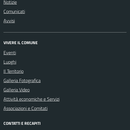
Notizie
Comunicati
Avvisi
VIVERE IL COMUNE
Eventi
Luoghi
Il Territorio
Galleria Fotografica
Galleria Video
Attività economiche e Servizi
Associazioni e Comitati
CONTATTI E RECAPITI