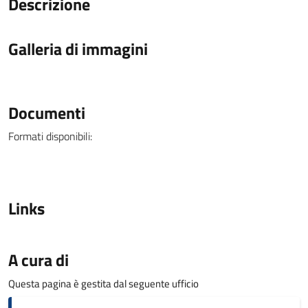
Descrizione
Galleria di immagini
Documenti
Formati disponibili:
Links
A cura di
Questa pagina è gestita dal seguente ufficio