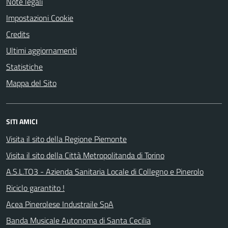
Note legali
Impostazioni Cookie
Credits
Ultimi aggiornamenti
Statistiche
Mappa del Sito
SITI AMICI
Visita il sito della Regione Piemonte
Visita il sito della Città Metropolitanda di Torino
A.S.L.TO3 - Azienda Sanitaria Locale di Collegno e Pinerolo
Riciclo garantito !
Acea Pinerolese Industraile SpA
Banda Musicale Autonoma di Santa Cecilia