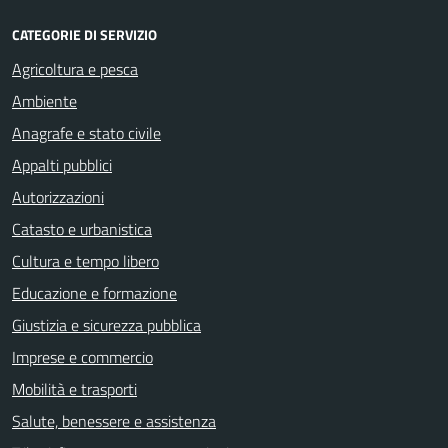
CATEGORIE DI SERVIZIO
Agricoltura e pesca
Ambiente
Anagrafe e stato civile
Appalti pubblici
Autorizzazioni
Catasto e urbanistica
Cultura e tempo libero
Educazione e formazione
Giustizia e sicurezza pubblica
Imprese e commercio
Mobilità e trasporti
Salute, benessere e assistenza