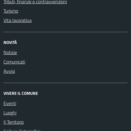
Tributi, finanze e contravvenzioni
Turismo
Vita lavorativa
NOVITÀ
Notizie
Comunicati
Avvisi
VIVERE IL COMUNE
Eventi
Luoghi
Il Territorio