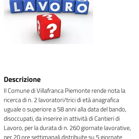
Descrizione
Il Comune di Villafranca Piemonte rende nota la
ricerca di n. 2 lavoratori/trici di età anagrafica
uguale o superiore a 58 anni alla data del bando,
disoccupati, da inserire in attività di Cantieri di
Lavoro, per la durata di n. 260 giornate lavorative,
per 20 ore settimanali distribuite su 5 giornate