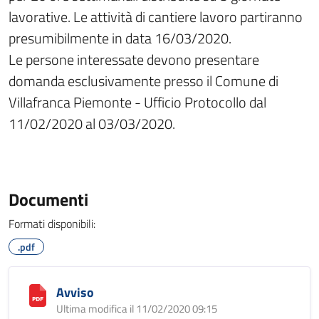
lavorative. Le attività di cantiere lavoro partiranno
presumibilmente in data 16/03/2020.
Le persone interessate devono presentare
domanda esclusivamente presso il Comune di
Villafranca Piemonte - Ufficio Protocollo dal
11/02/2020 al 03/03/2020.
Documenti
Formati disponibili:
.pdf
Avviso
Ultima modifica il 11/02/2020 09:15