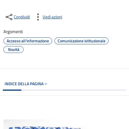
Condividi
Vedi azioni
Argomenti
Accesso all'informazione
Comunicazione istituzionale
Novità
INDICE DELLA PAGINA