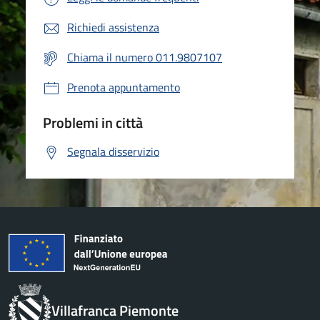
Richiedi assistenza
Chiama il numero 011.9807107
Prenota appuntamento
Problemi in città
Segnala disservizio
Villafranca Piemonte