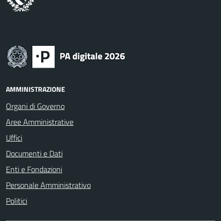
AMMINISTRAZIONE
Organi di Governo
Aree Amministrative
Uffici
Documenti e Dati
Enti e Fondazioni
Personale Amministrativo
Politici