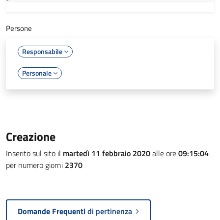
Persone
Responsabile
Personale
Creazione
Inserito sul sito il
martedì 11 febbraio 2020
alle ore
09:15:04
per numero giorni
2370
Domande Frequenti
di pertinenza