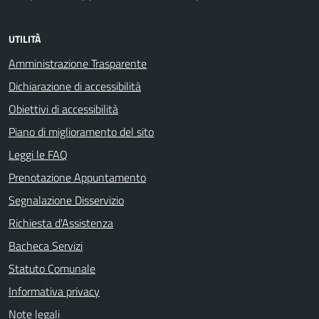
UTILITÀ
Amministrazione Trasparente
Dichiarazione di accessibilità
Obiettivi di accessibilità
Piano di miglioramento del sito
Leggi le FAQ
Prenotazione Appuntamento
Segnalazione Disservizio
Richiesta d'Assistenza
Bacheca Servizi
Statuto Comunale
Informativa privacy
Note legali