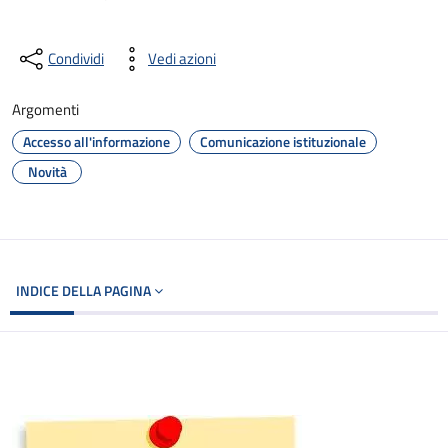
Condividi
Vedi azioni
Argomenti
Accesso all'informazione
Comunicazione istituzionale
Novità
INDICE DELLA PAGINA