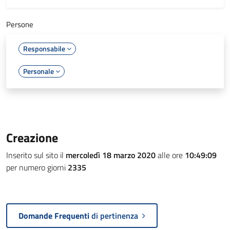
Persone
Responsabile
Personale
Creazione
Inserito sul sito il
mercoledì 18 marzo 2020
alle ore
10:49:09
per numero giorni
2335
Domande Frequenti
di pertinenza