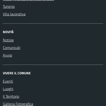
Turismo
Vita lavorativa
NOVITÀ
Notizie
Comunicati
Avvisi
VIVERE IL COMUNE
Eventi
Luoghi
Il Territorio
Galleria Fotografica