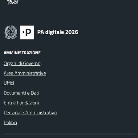
AMMINISTRAZIONE
Organi di Governo
Aree Amministrative
Uffici
Documenti e Dati
Enti e Fondazioni
Personale Amministrativo
Politici