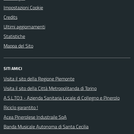
Impostazioni Cookie
Credits
Ultimi aggiornamenti
Statistiche
Mappa del Sito
SITI AMICI
Visita il sito della Regione Piemonte
Visita il sito della Città Metropolitanda di Torino
A.S.L.TO3 - Azienda Sanitaria Locale di Collegno e Pinerolo
Riciclo garantito !
Acea Pinerolese Industraile SpA
Banda Musicale Autonoma di Santa Cecilia