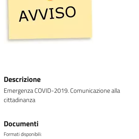
Descrizione
Emergenza COVID-2019. Comunicazione alla
cittadinanza
Documenti
Formati disponibili: