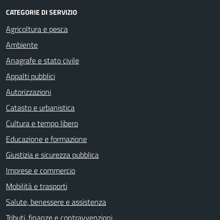
CATEGORIE DI SERVIZIO
Agricoltura e pesca
Ambiente
Anagrafe e stato civile
Appalti pubblici
Autorizzazioni
Catasto e urbanistica
Cultura e tempo libero
Educazione e formazione
Giustizia e sicurezza pubblica
Imprese e commercio
Mobilità e trasporti
Salute, benessere e assistenza
Tributi, finanze e contravvenzioni