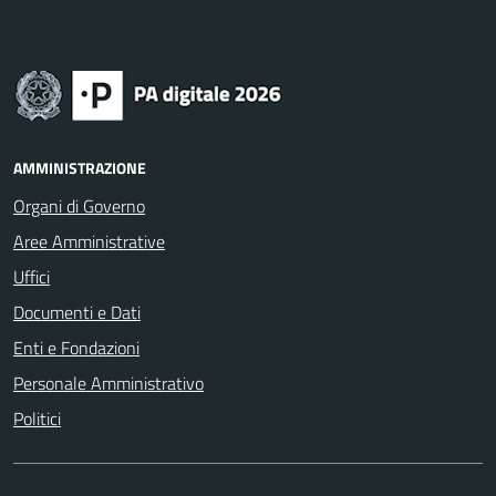
AMMINISTRAZIONE
Organi di Governo
Aree Amministrative
Uffici
Documenti e Dati
Enti e Fondazioni
Personale Amministrativo
Politici