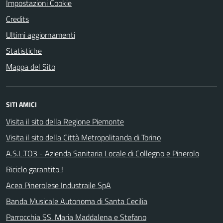
Impostazioni Cookie
Credits
Ultimi aggiornamenti
Statistiche
Mappa del Sito
SITI AMICI
Visita il sito della Regione Piemonte
Visita il sito della Città Metropolitanda di Torino
A.S.L.TO3 - Azienda Sanitaria Locale di Collegno e Pinerolo
Riciclo garantito !
Acea Pinerolese Industraile SpA
Banda Musicale Autonoma di Santa Cecilia
Parrocchia SS. Maria Maddalena e Stefano