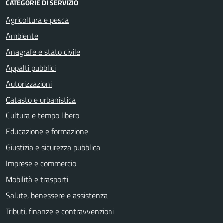
CATEGORIE DI SERVIZIO
Agricoltura e pesca
Ambiente
Anagrafe e stato civile
Appalti pubblici
Autorizzazioni
Catasto e urbanistica
Cultura e tempo libero
Educazione e formazione
Giustizia e sicurezza pubblica
Imprese e commercio
Mobilità e trasporti
Salute, benessere e assistenza
Tributi, finanze e contravvenzioni