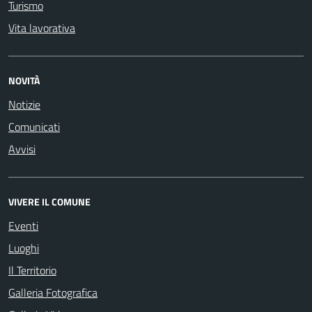
Turismo
Vita lavorativa
NOVITÀ
Notizie
Comunicati
Avvisi
VIVERE IL COMUNE
Eventi
Luoghi
Il Territorio
Galleria Fotografica