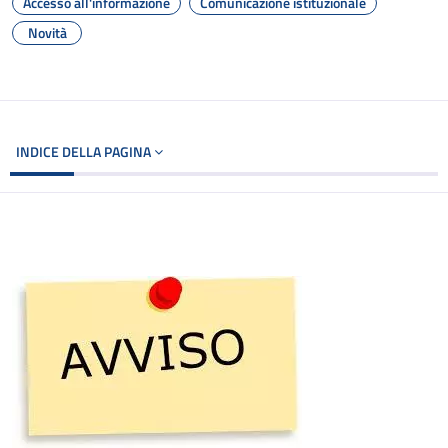
Accesso all'informazione
Comunicazione istituzionale
Novità
INDICE DELLA PAGINA