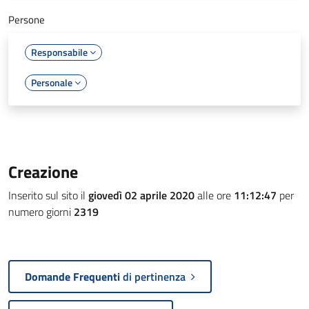
Persone
Responsabile
Personale
Creazione
Inserito sul sito il
giovedì 02 aprile 2020
alle ore
11:12:47
per
numero giorni
2319
Domande Frequenti
di pertinenza