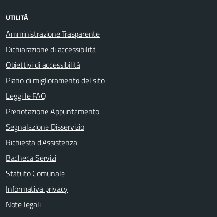
UTILITÀ
Amministrazione Trasparente
Dichiarazione di accessibilità
Obiettivi di accessibilità
Piano di miglioramento del sito
Leggi le FAQ
Prenotazione Appuntamento
Segnalazione Disservizio
Richiesta d'Assistenza
Bacheca Servizi
Statuto Comunale
Informativa privacy
Note legali