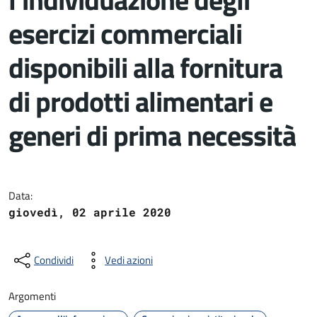
esercizi commerciali
disponibili alla fornitura
di prodotti alimentari e
generi di prima necessità
Dettagli del documento
Data:
giovedì, 02 aprile 2020
Condividi
Vedi azioni
Argomenti