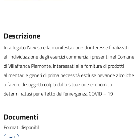
Descrizione
In allegato l'avviso e la manifestazione di interesse finalizzati
all'individuazione degli esercizi commerciali presenti nel Comune
di Villafranca Piemonte, interessati alla fornitura
di prodotti
alimentari e generi di prima necessità escluse bevande alcoliche
a favore di soggetti colpiti dalla situazione economica
determinatasi per effetto dell’emergenza COVID – 19
Documenti
Formati disponibili:
.pdf