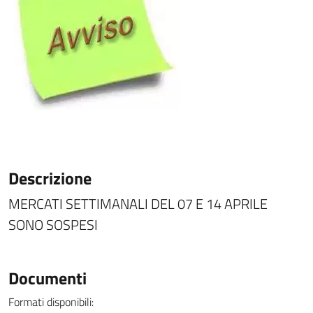
Descrizione
MERCATI SETTIMANALI DEL 07 E 14 APRILE
SONO SOSPESI
Documenti
Formati disponibili: