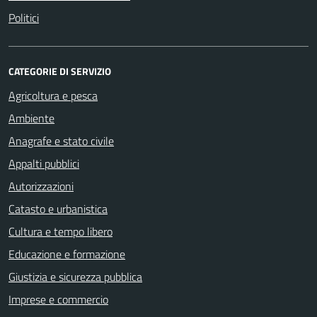
Politici
CATEGORIE DI SERVIZIO
Agricoltura e pesca
Ambiente
Anagrafe e stato civile
Appalti pubblici
Autorizzazioni
Catasto e urbanistica
Cultura e tempo libero
Educazione e formazione
Giustizia e sicurezza pubblica
Imprese e commercio