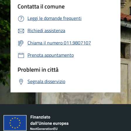
Contatta il comune
Leggi le domande frequenti
Richiedi assistenza
Chiama il numero 011.9807107
Prenota appuntamento
Problemi in città
Segnala disservizio