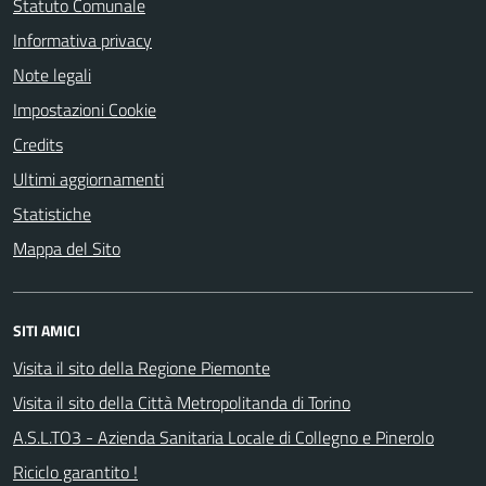
Statuto Comunale
Informativa privacy
Note legali
Impostazioni Cookie
Credits
Ultimi aggiornamenti
Statistiche
Mappa del Sito
SITI AMICI
Visita il sito della Regione Piemonte
Visita il sito della Città Metropolitanda di Torino
A.S.L.TO3 - Azienda Sanitaria Locale di Collegno e Pinerolo
Riciclo garantito !