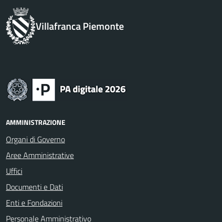
Villafranca Piemonte
AMMINISTRAZIONE
Organi di Governo
Aree Amministrative
Uffici
Documenti e Dati
Enti e Fondazioni
Personale Amministrativo