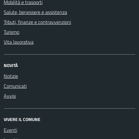
Mobilità e trasporti
Salute, benessere e assistenza
Tributi, finanze e contravvenzioni
Turismo
Vita lavorativa
NOVITÀ
Notizie
Comunicati
Avvisi
VIVERE IL COMUNE
Eventi