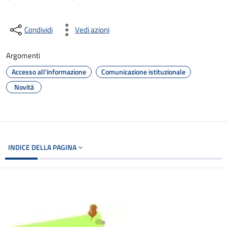
Condividi
Vedi azioni
Argomenti
Accesso all'informazione
Comunicazione istituzionale
Novità
INDICE DELLA PAGINA