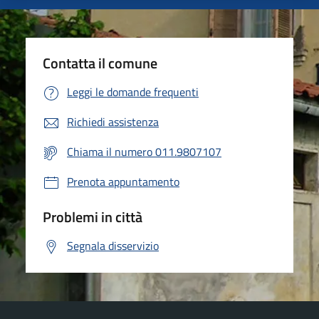
Contatta il comune
Leggi le domande frequenti
Richiedi assistenza
Chiama il numero 011.9807107
Prenota appuntamento
Problemi in città
Segnala disservizio