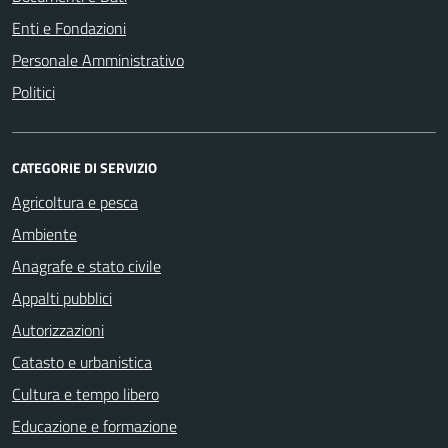
Enti e Fondazioni
Personale Amministrativo
Politici
CATEGORIE DI SERVIZIO
Agricoltura e pesca
Ambiente
Anagrafe e stato civile
Appalti pubblici
Autorizzazioni
Catasto e urbanistica
Cultura e tempo libero
Educazione e formazione