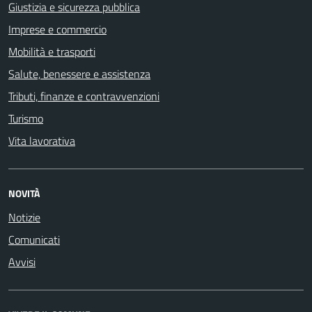
Giustizia e sicurezza pubblica
Imprese e commercio
Mobilità e trasporti
Salute, benessere e assistenza
Tributi, finanze e contravvenzioni
Turismo
Vita lavorativa
NOVITÀ
Notizie
Comunicati
Avvisi