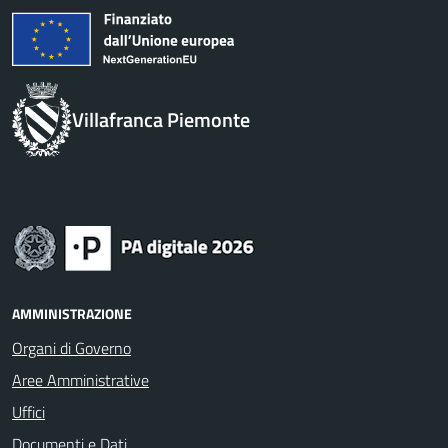
Villafranca Piemonte
AMMINISTRAZIONE
Organi di Governo
Aree Amministrative
Uffici
Documenti e Dati