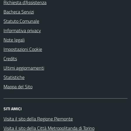
Richiesta d'Assistenza
Bacheca Servizi
Statuto Comunale
Informativa privacy
Note legali
Impostazioni Cookie
Credits
Ultimi aggiornamenti
Statistiche
Mappa del Sito
SITI AMICI
Visita il sito della Regione Piemonte
Visita il sito della Città Metropolitanda di Torino