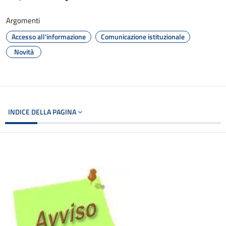
Argomenti
Accesso all'informazione
Comunicazione istituzionale
Novità
INDICE DELLA PAGINA