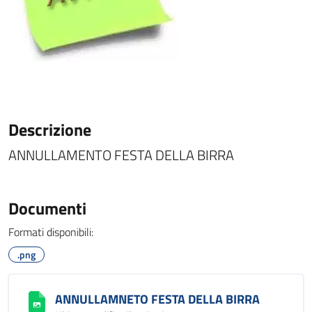
Descrizione
ANNULLAMENTO FESTA DELLA BIRRA
Documenti
Formati disponibili:
.png
ANNULLAMNETO FESTA DELLA BIRRA