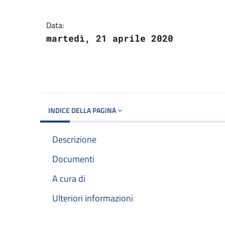
Dettagli del docume
Data:
martedì, 21 aprile 2020
INDICE DELLA PAGINA
Descrizione
Documenti
A cura di
Ulteriori informazioni