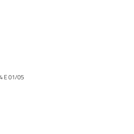
4 E 01/05