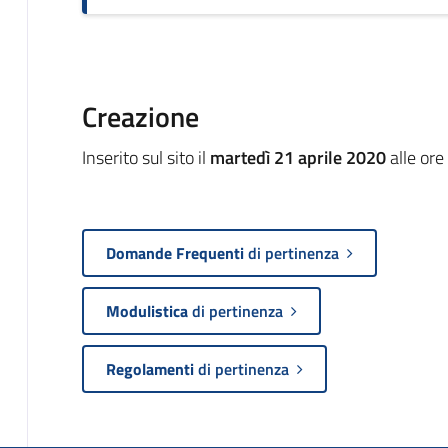
Creazione
Inserito sul sito il
martedì 21 aprile 2020
alle ore
Domande Frequenti
di pertinenza
Modulistica
di pertinenza
Regolamenti
di pertinenza