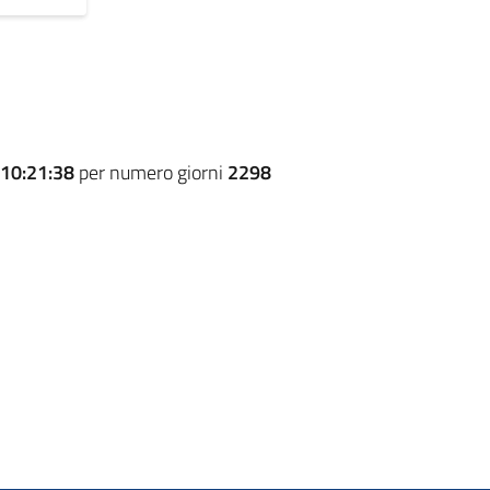
10:21:38
per numero giorni
2298