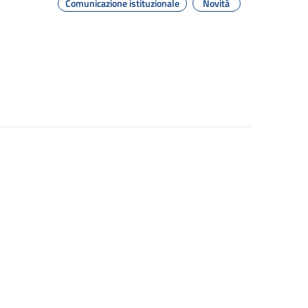
Comunicazione istituzionale
Novità