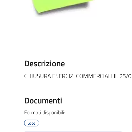
Descrizione
CHIUSURA ESERCIZI COMMERCIALI IL 25/0
Documenti
Formati disponibili:
.doc