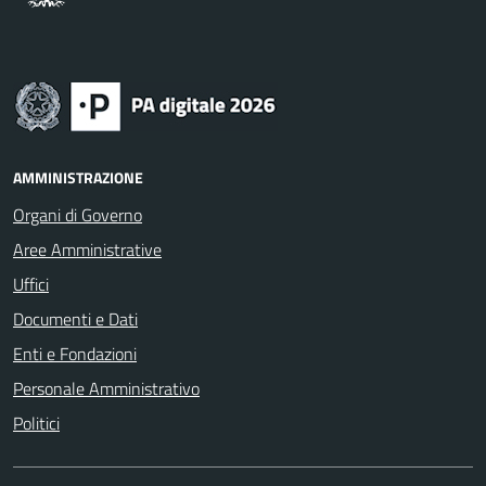
AMMINISTRAZIONE
Organi di Governo
Aree Amministrative
Uffici
Documenti e Dati
Enti e Fondazioni
Personale Amministrativo
Politici