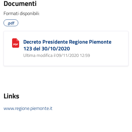
Documenti
Formati disponibili:
.pdf
Decreto Presidente Regione Piemonte
123 del 30/10/2020
Ultima modifica il 09/11/2020 12:59
Links
www.regione.piemonte.it