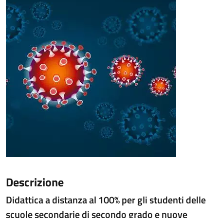
Descrizione
Didattica a distanza al 100% per gli studenti delle
scuole secondarie di secondo grado
e nuove