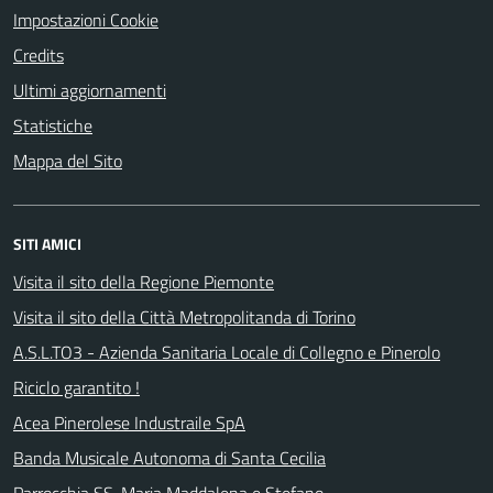
Impostazioni Cookie
Credits
Ultimi aggiornamenti
Statistiche
Mappa del Sito
SITI AMICI
Visita il sito della Regione Piemonte
Visita il sito della Città Metropolitanda di Torino
A.S.L.TO3 - Azienda Sanitaria Locale di Collegno e Pinerolo
Riciclo garantito !
Acea Pinerolese Industraile SpA
Banda Musicale Autonoma di Santa Cecilia