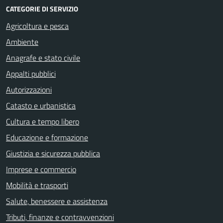
CATEGORIE DI SERVIZIO
Agricoltura e pesca
Ambiente
Anagrafe e stato civile
Appalti pubblici
Autorizzazioni
Catasto e urbanistica
Cultura e tempo libero
Educazione e formazione
Giustizia e sicurezza pubblica
Imprese e commercio
Mobilità e trasporti
Salute, benessere e assistenza
Tributi, finanze e contravvenzioni