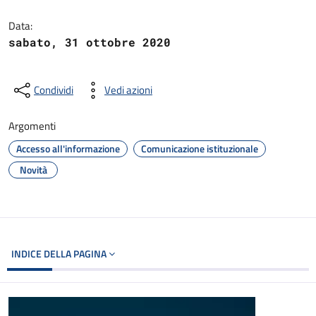
Dettagli del documento
Data:
sabato, 31 ottobre 2020
Condividi
Vedi azioni
Argomenti
Accesso all'informazione
Comunicazione istituzionale
Novità
INDICE DELLA PAGINA