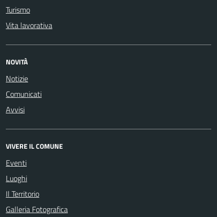
Turismo
Vita lavorativa
NOVITÀ
Notizie
Comunicati
Avvisi
VIVERE IL COMUNE
Eventi
Luoghi
Il Territorio
Galleria Fotografica