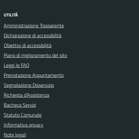
UTILITÀ
Amministrazione Trasparente
Dichiarazione di accessibilità
Obiettivi di accessibilità
Piano di miglioramento del sito
Leggi le FAQ
Prenotazione Appuntamento
Segnalazione Disservizio
Richiesta d'Assistenza
Bacheca Servizi
Statuto Comunale
Informativa privacy
Note legali