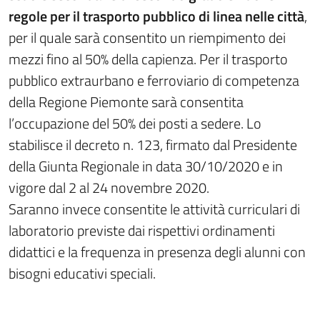
regole per il trasporto pubblico di linea nelle città
,
per il quale sarà consentito un riempimento dei
mezzi fino al 50% della capienza. Per il trasporto
pubblico extraurbano e ferroviario di competenza
della Regione Piemonte sarà consentita
l’occupazione del 50% dei posti a sedere. Lo
stabilisce il decreto n. 123, firmato dal Presidente
della Giunta Regionale in data 30/10/2020 e in
vigore dal 2 al 24 novembre 2020.
Saranno invece consentite le attività curriculari di
laboratorio previste dai rispettivi ordinamenti
didattici e la frequenza in presenza degli alunni con
bisogni educativi speciali.