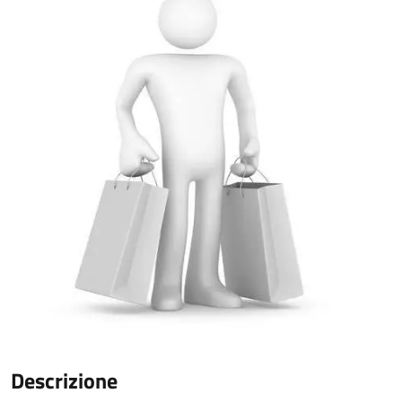
Descrizione