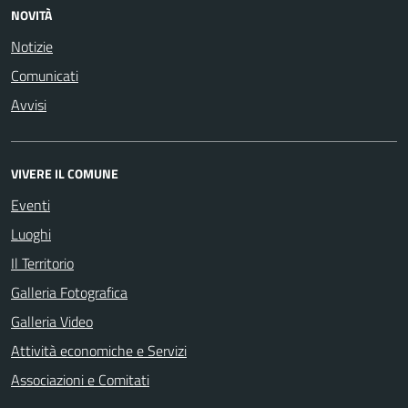
NOVITÀ
Notizie
Comunicati
Avvisi
VIVERE IL COMUNE
Eventi
Luoghi
Il Territorio
Galleria Fotografica
Galleria Video
Attività economiche e Servizi
Associazioni e Comitati