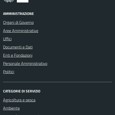
AMMINISTRAZIONE
Organi di Governo
Aree Amministrative
Uffici
Documenti e Dati
Enti e Fondazioni
Personale Amministrativo
Politici
CATEGORIE DI SERVIZIO
Agricoltura e pesca
Ambiente