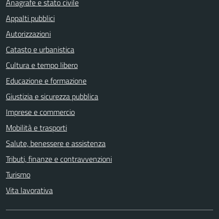
Anagrafe e stato civile
Appalti pubblici
Autorizzazioni
Catasto e urbanistica
Cultura e tempo libero
Educazione e formazione
Giustizia e sicurezza pubblica
Imprese e commercio
Mobilità e trasporti
Salute, benessere e assistenza
Tributi, finanze e contravvenzioni
Turismo
Vita lavorativa