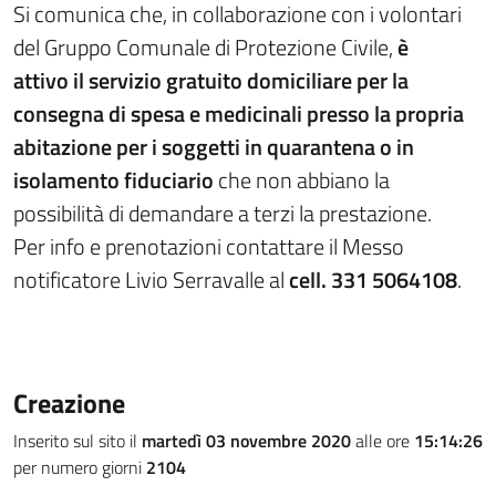
Si comunica che, in collaborazione con i volontari
del Gruppo Comunale di Protezione Civile,
è
attivo il servizio gratuito domiciliare per la
consegna di spesa e medicinali presso la propria
abitazione per i soggetti in quarantena o in
isolamento fiduciario
che non abbiano la
possibilità di demandare a terzi la prestazione.
Per info e prenotazioni contattare il Messo
notificatore Livio Serravalle al
cell. 331 5064108
.
Creazione
Inserito sul sito il
martedì 03 novembre 2020
alle ore
15:14:26
per numero giorni
2104