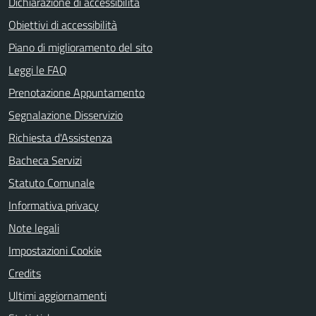
Dichiarazione di accessibilità
Obiettivi di accessibilità
Piano di miglioramento del sito
Leggi le FAQ
Prenotazione Appuntamento
Segnalazione Disservizio
Richiesta d'Assistenza
Bacheca Servizi
Statuto Comunale
Informativa privacy
Note legali
Impostazioni Cookie
Credits
Ultimi aggiornamenti