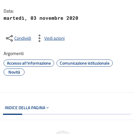
Dettagli del documento
Data:
martedì, 03 novembre 2020
Condividi
Vedi azioni
Argomenti
Accesso all'informazione
Comunicazione istituzionale
Novità
INDICE DELLA PAGINA