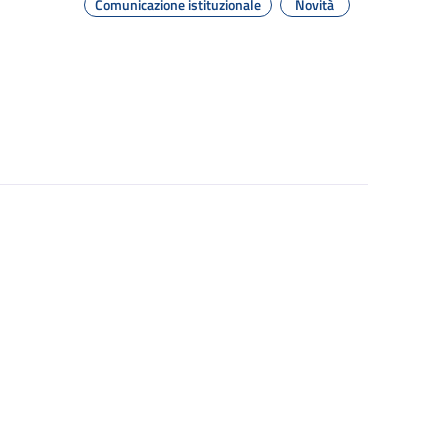
Comunicazione istituzionale
Novità