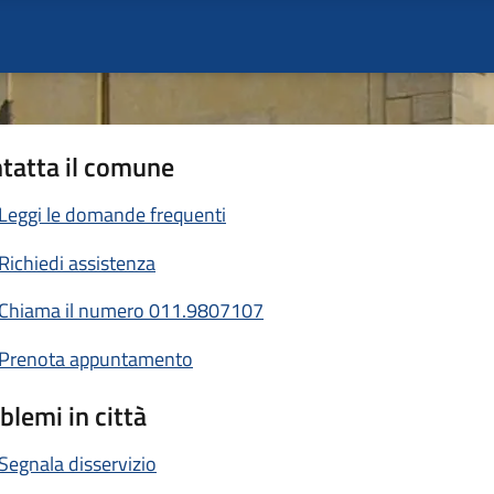
tatta il comune
Leggi le domande frequenti
Richiedi assistenza
Chiama il numero 011.9807107
Prenota appuntamento
blemi in città
Segnala disservizio