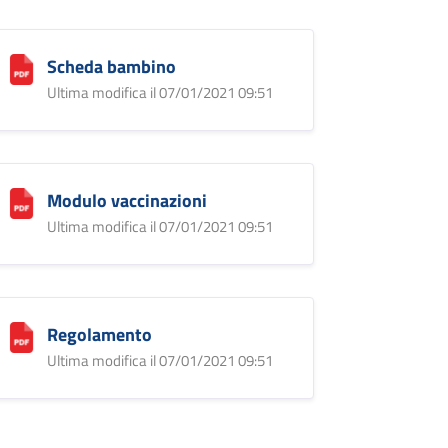
Scheda bambino
Ultima modifica il 07/01/2021 09:51
Modulo vaccinazioni
Ultima modifica il 07/01/2021 09:51
Regolamento
Ultima modifica il 07/01/2021 09:51