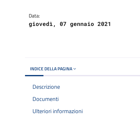
Dettagli del docume
Data:
giovedì, 07 gennaio 2021
INDICE DELLA PAGINA
Descrizione
Documenti
Ulteriori informazioni