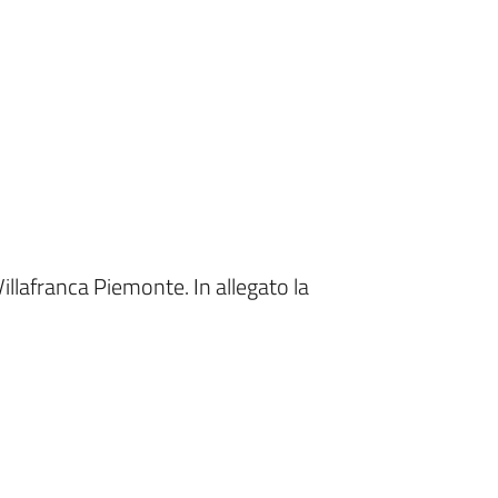
 Villafranca Piemonte. In allegato la