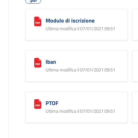
.pdf
Modulo di iscrizione
Ultima modifica il 07/01/2021 09:51
Iban
Ultima modifica il 07/01/2021 09:51
PTOF
Ultima modifica il 07/01/2021 09:51