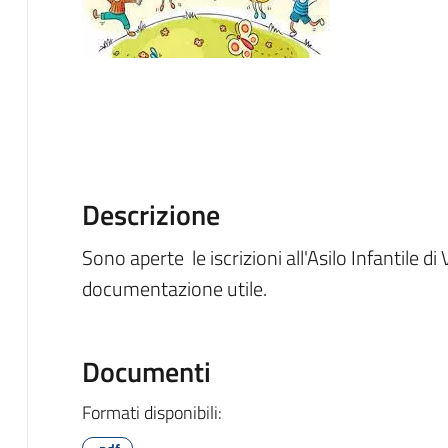
Descrizione
Sono aperte le iscrizioni all'Asilo Infantile di
documentazione utile.
Documenti
Formati disponibili: