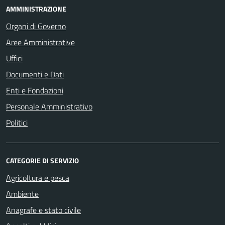
AMMINISTRAZIONE
Organi di Governo
Aree Amministrative
Uffici
Documenti e Dati
Enti e Fondazioni
Personale Amministrativo
Politici
CATEGORIE DI SERVIZIO
Agricoltura e pesca
Ambiente
Anagrafe e stato civile