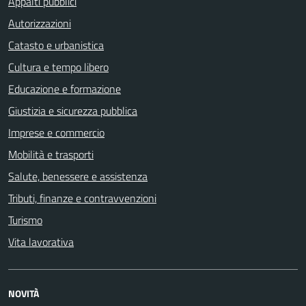
Appalti pubblici
Autorizzazioni
Catasto e urbanistica
Cultura e tempo libero
Educazione e formazione
Giustizia e sicurezza pubblica
Imprese e commercio
Mobilità e trasporti
Salute, benessere e assistenza
Tributi, finanze e contravvenzioni
Turismo
Vita lavorativa
NOVITÀ