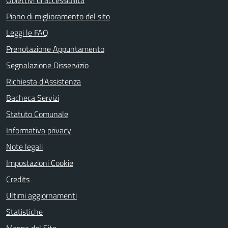
Obiettivi di accessibilità
Piano di miglioramento del sito
Leggi le FAQ
Prenotazione Appuntamento
Segnalazione Disservizio
Richiesta d'Assistenza
Bacheca Servizi
Statuto Comunale
Informativa privacy
Note legali
Impostazioni Cookie
Credits
Ultimi aggiornamenti
Statistiche