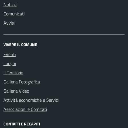
Notizie
Comunicati
Avvisi
VIVERE IL COMUNE
Eventi
Luoghi
Il Territorio
Galleria Fotografica
Galleria Video
Attività economiche e Servizi
Associazioni e Comitati
CONTATTI E RECAPITI