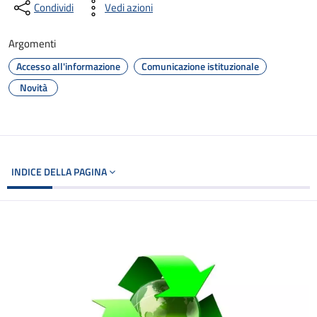
Condividi
Vedi azioni
Argomenti
Accesso all'informazione
Comunicazione istituzionale
Novità
INDICE DELLA PAGINA