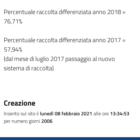
Percentuale raccolta differenziata anno 2018 =
76,71%
Percentuale raccolta differenziata anno 2017 =
57,94%
(dal mese di luglio 2017 passaggio al nuovo
sistema di raccolta)
Creazione
Inserito sul sito il
lunedì 08 febbraio 2021
alle ore
13:34:53
per numero giorni
2006