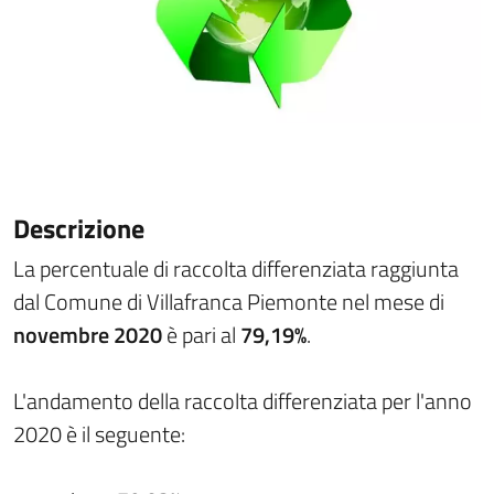
Descrizione
La percentuale di raccolta differenziata raggiunta
dal Comune di Villafranca Piemonte nel mese di
novembre 2020
è pari al
79,19%
.
L'andamento della raccolta differenziata per l'anno
2020 è il seguente: