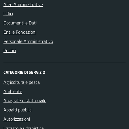
Aree Amministrative
Uffici
Documenti e Dati
Enti e Fondazioni
Personale Amministrativo
Politici
CATEGORIE DI SERVIZIO
Agricoltura e pesca
Ambiente
Anagrafe e stato civile
Appalti pubblici
Autorizzazioni
Catasto e urbanistica