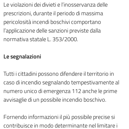
Le violazioni dei divieti e l’inosservanza delle
prescrizioni, durante il periodo di massima
pericolosità incendi boschivi comportano
l’applicazione delle sanzioni previste dalla
normativa statale L. 353/2000.
Le segnalazioni
Tutti i cittadini possono difendere il territorio in
caso di incendio segnalando tempestivamente al
numero unico di emergenza 112 anche le prime
avvisaglie di un possibile incendio boschivo.
Fornendo informazioni il più possibile precise si
contribuisce in modo determinante nel limitare i