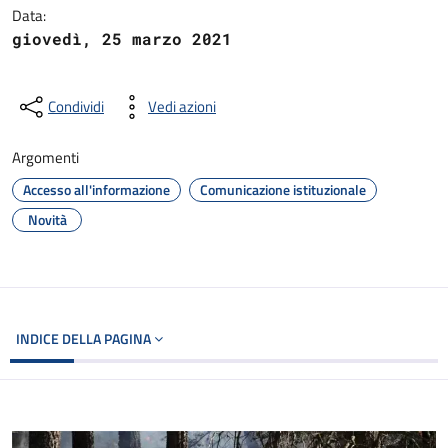
Data:
giovedì, 25 marzo 2021
Condividi
Vedi azioni
Argomenti
Accesso all'informazione
Comunicazione istituzionale
Novità
INDICE DELLA PAGINA