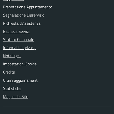
Prenotazione Appuntamento
Segnalazione Disservizio
Richiesta d'Assistenza
Bacheca Servizi
Statuto Comunale
Informativa privacy
Note legali
Impostazioni Cookie
Credits
Ultimi aggiornamenti
Statistiche
Mappa del Sito