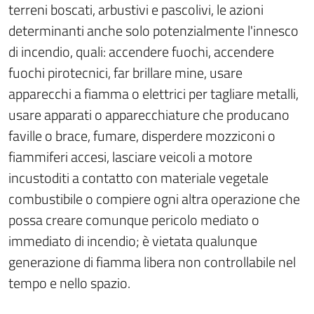
terreni boscati, arbustivi e pascolivi, le azioni
determinanti anche solo potenzialmente l'innesco
di incendio, quali: accendere fuochi, accendere
fuochi pirotecnici, far brillare mine, usare
apparecchi a fiamma o elettrici per tagliare metalli,
usare apparati o apparecchiature che producano
faville o brace, fumare, disperdere mozziconi o
fiammiferi accesi, lasciare veicoli a motore
incustoditi a contatto con materiale vegetale
combustibile o compiere ogni altra operazione che
possa creare comunque pericolo mediato o
immediato di incendio; è vietata qualunque
generazione di fiamma libera non controllabile nel
tempo e nello spazio.