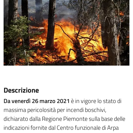
Descrizione
Da venerdì 26 marzo 2021
è in vigore lo stato di
massima pericolosità per incendi boschivi,
dichiarato dalla Regione Piemonte sulla base delle
indicazioni fornite dal Centro funzionale di Arpa