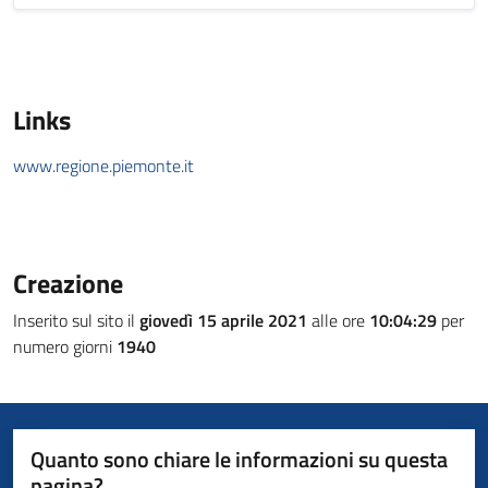
Links
www.regione.piemonte.it
Creazione
Inserito sul sito il
giovedì 15 aprile 2021
alle ore
10:04:29
per
numero giorni
1940
Quanto sono chiare le informazioni su questa
pagina?