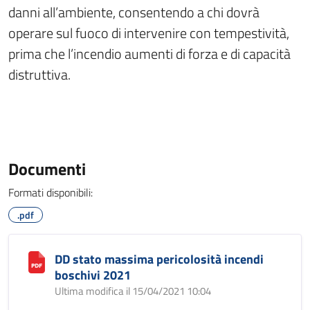
danni all’ambiente, consentendo a chi dovrà
operare sul fuoco di intervenire con tempestività,
prima che l’incendio aumenti di forza e di capacità
distruttiva.
Documenti
Formati disponibili:
.pdf
DD stato massima pericolosità incendi
boschivi 2021
Ultima modifica il 15/04/2021 10:04