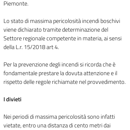
Piemonte.
Lo stato di massima pericolosità incendi boschivi
viene dichiarato tramite determinazione del
Settore regionale competente in materia, ai sensi
della L.r. 15/2018 art 4.
Per la prevenzione degli incendi si ricorda che è
fondamentale prestare la dovuta attenzione e il
rispetto delle regole richiamate nel provvedimento.
I divieti
Nei periodi di massima pericolosità sono infatti
vietate, entro una distanza di cento metri dai