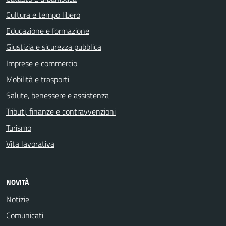
Cultura e tempo libero
Educazione e formazione
Giustizia e sicurezza pubblica
Imprese e commercio
Mobilità e trasporti
Salute, benessere e assistenza
Tributi, finanze e contravvenzioni
Turismo
Vita lavorativa
NOVITÀ
Notizie
Comunicati