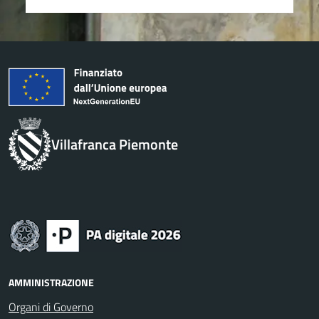
Villafranca Piemonte
AMMINISTRAZIONE
Organi di Governo