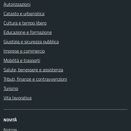
Autorizzazioni
Catasto e urbanistica
Cultura e tempo libero
Educazione e formazione
Giustizia e sicurezza pubblica
Imprese e commercio
Mobilità e trasporti
Salute, benessere e assistenza
Tributi, finanze e contravvenzioni
Turismo
Vita lavorativa
NOVITÀ
Notizie