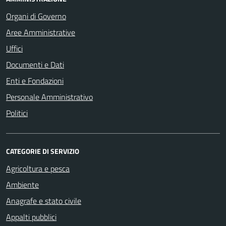
Organi di Governo
Aree Amministrative
Uffici
Documenti e Dati
Enti e Fondazioni
Personale Amministrativo
Politici
CATEGORIE DI SERVIZIO
Agricoltura e pesca
Ambiente
Anagrafe e stato civile
Appalti pubblici