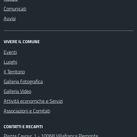
Comunicati
Avvisi
VIVERE IL COMUNE
Eventi
Luoghi
Il Territorio
Galleria Fotografica
Galleria Video
Attività economiche e Servizi
Associazioni e Comitati
CONTATTI E RECAPITI
Piazza Cavour, 1 - 10068 Villafranca Piemonte