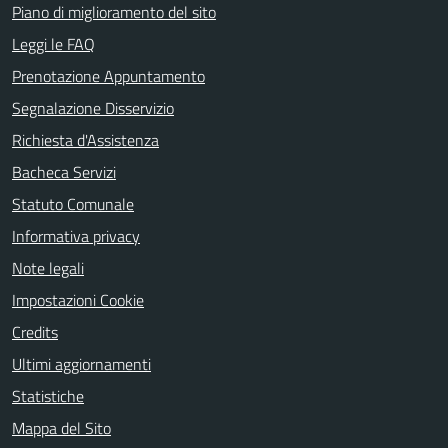
Piano di miglioramento del sito
Leggi le FAQ
Prenotazione Appuntamento
Segnalazione Disservizio
Richiesta d'Assistenza
Bacheca Servizi
Statuto Comunale
Informativa privacy
Note legali
Impostazioni Cookie
Credits
Ultimi aggiornamenti
Statistiche
Mappa del Sito