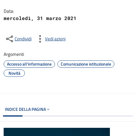
Dettagli del documento
Data:
mercoledì, 31 marzo 2021
Condividi
Vedi azioni
Argomenti
Accesso all'informazione
Comunicazione istituzionale
Novità
INDICE DELLA PAGINA