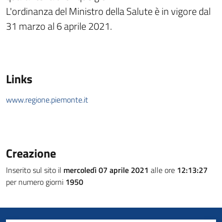
L'ordinanza del Ministro della Salute è in vigore dal
31 marzo al 6 aprile 2021.
Links
www.regione.piemonte.it
Creazione
Inserito sul sito il
mercoledì 07 aprile 2021
alle ore
12:13:27
per numero giorni
1950