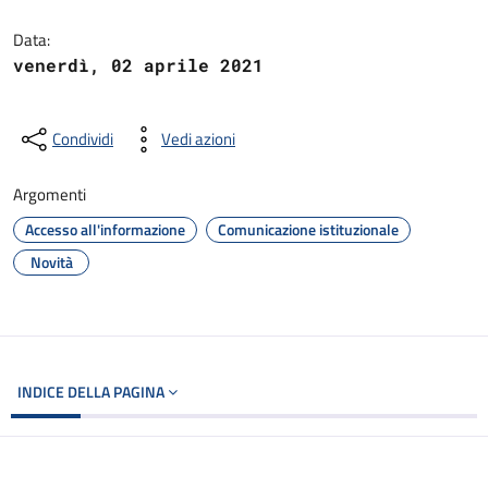
Dettagli del documento
Data:
venerdì, 02 aprile 2021
Condividi
Vedi azioni
Argomenti
Accesso all'informazione
Comunicazione istituzionale
Novità
INDICE DELLA PAGINA