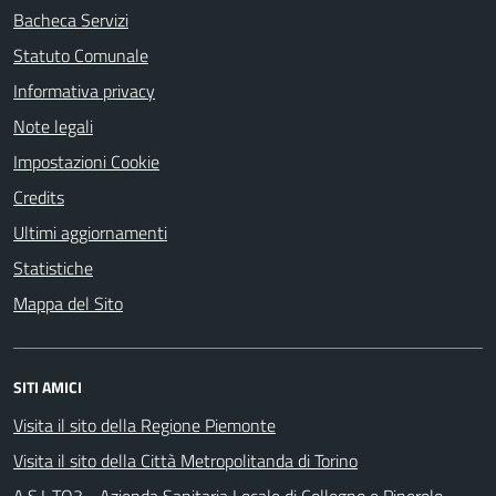
Bacheca Servizi
Statuto Comunale
Informativa privacy
Note legali
Impostazioni Cookie
Credits
Ultimi aggiornamenti
Statistiche
Mappa del Sito
SITI AMICI
Visita il sito della Regione Piemonte
Visita il sito della Città Metropolitanda di Torino