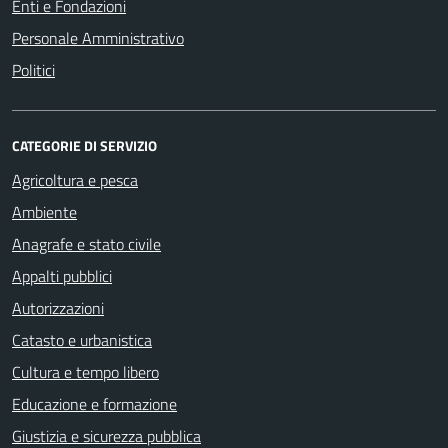
Enti e Fondazioni
Personale Amministrativo
Politici
CATEGORIE DI SERVIZIO
Agricoltura e pesca
Ambiente
Anagrafe e stato civile
Appalti pubblici
Autorizzazioni
Catasto e urbanistica
Cultura e tempo libero
Educazione e formazione
Giustizia e sicurezza pubblica