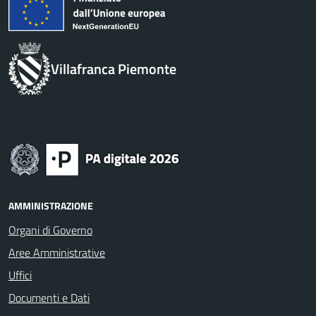
Villafranca Piemonte
AMMINISTRAZIONE
Organi di Governo
Aree Amministrative
Uffici
Documenti e Dati