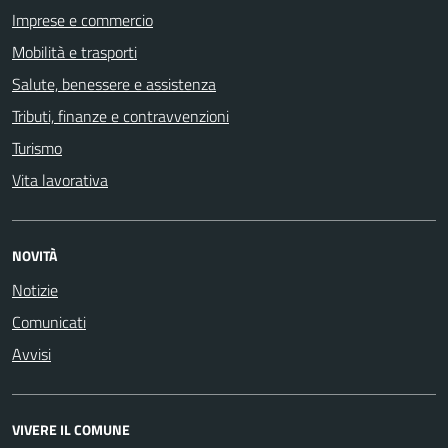
Imprese e commercio
Mobilità e trasporti
Salute, benessere e assistenza
Tributi, finanze e contravvenzioni
Turismo
Vita lavorativa
NOVITÀ
Notizie
Comunicati
Avvisi
VIVERE IL COMUNE