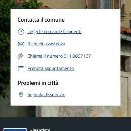
Contatta il comune
Leggi le domande frequenti
Richiedi assistenza
Chiama il numero 011.9807107
Prenota appuntamento
Problemi in città
Segnala disservizio