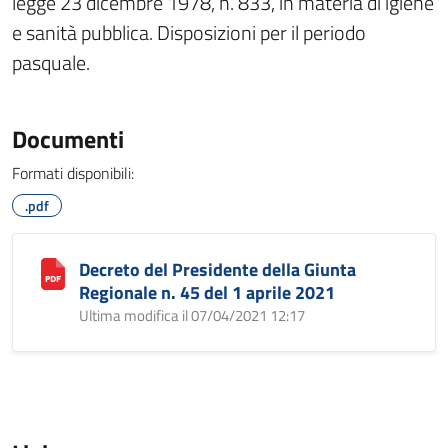
legge 23 dicembre 1978, n. 833, in materia di igiene
e sanità pubblica. Disposizioni per il periodo
pasquale.
Documenti
Formati disponibili:
.pdf
Decreto del Presidente della Giunta
Regionale n. 45 del 1 aprile 2021
Ultima modifica il 07/04/2021 12:17