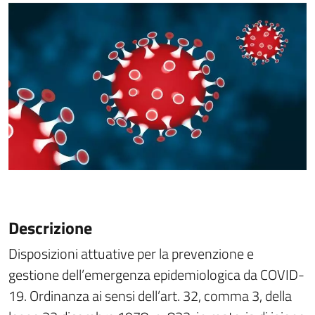
Descrizione
Disposizioni attuative per la prevenzione e
gestione dell’emergenza epidemiologica da COVID-
19. Ordinanza ai sensi dell’art. 32, comma 3, della