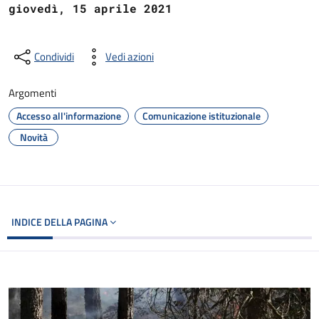
giovedì, 15 aprile 2021
Condividi
Vedi azioni
Argomenti
Accesso all'informazione
Comunicazione istituzionale
Novità
INDICE DELLA PAGINA