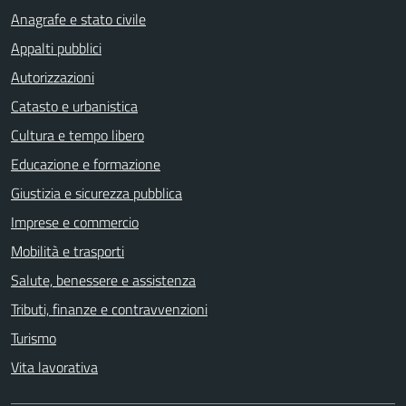
Anagrafe e stato civile
Appalti pubblici
Autorizzazioni
Catasto e urbanistica
Cultura e tempo libero
Educazione e formazione
Giustizia e sicurezza pubblica
Imprese e commercio
Mobilità e trasporti
Salute, benessere e assistenza
Tributi, finanze e contravvenzioni
Turismo
Vita lavorativa