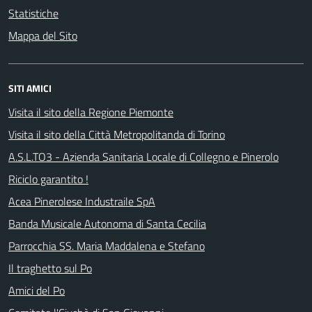
Statistiche
Mappa del Sito
SITI AMICI
Visita il sito della Regione Piemonte
Visita il sito della Città Metropolitanda di Torino
A.S.L.TO3 - Azienda Sanitaria Locale di Collegno e Pinerolo
Riciclo garantito !
Acea Pinerolese Industraile SpA
Banda Musicale Autonoma di Santa Cecilia
Parrocchia SS. Maria Maddalena e Stefano
Il traghetto sul Po
Amici del Po