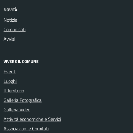
NOVITÀ
Notizie
Comunicati
Avvisi
VIVERE IL COMUNE
Eventi
Luoghi
Il Territorio
Galleria Fotografica
Galleria Video
Attività economiche e Servizi
Associazioni e Comitati