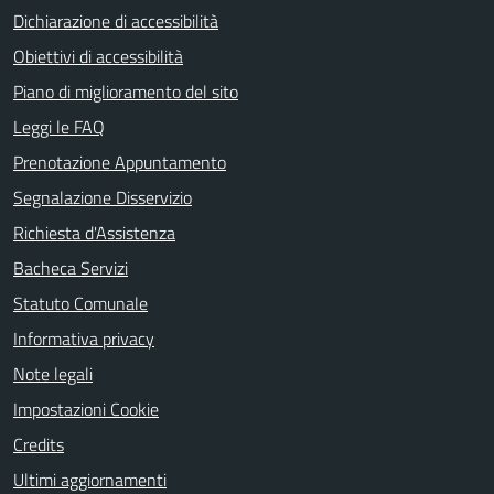
Dichiarazione di accessibilità
Obiettivi di accessibilità
Piano di miglioramento del sito
Leggi le FAQ
Prenotazione Appuntamento
Segnalazione Disservizio
Richiesta d'Assistenza
Bacheca Servizi
Statuto Comunale
Informativa privacy
Note legali
Impostazioni Cookie
Credits
Ultimi aggiornamenti