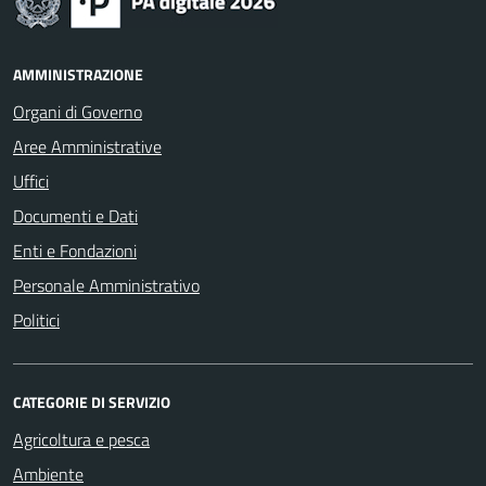
AMMINISTRAZIONE
Organi di Governo
Aree Amministrative
Uffici
Documenti e Dati
Enti e Fondazioni
Personale Amministrativo
Politici
CATEGORIE DI SERVIZIO
Agricoltura e pesca
Ambiente