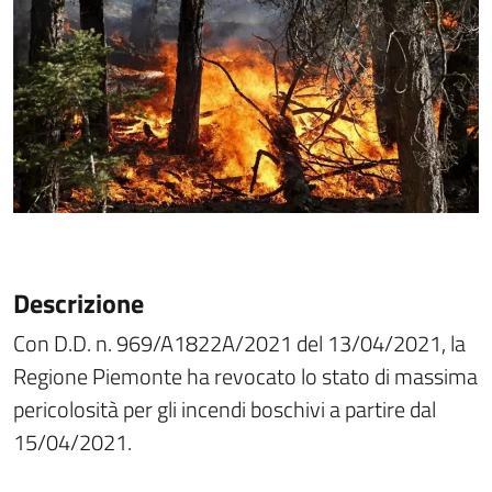
Descrizione
Con D.D. n. 969/A1822A/2021 del 13/04/2021, la
Regione Piemonte ha revocato lo stato di massima
pericolosità per gli incendi boschivi a partire dal
15/04/2021.