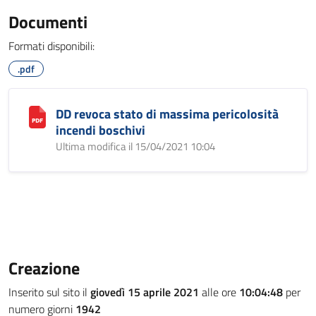
Documenti
Formati disponibili:
.pdf
DD revoca stato di massima pericolosità
incendi boschivi
Ultima modifica il 15/04/2021 10:04
Creazione
Inserito sul sito il
giovedì 15 aprile 2021
alle ore
10:04:48
per
numero giorni
1942