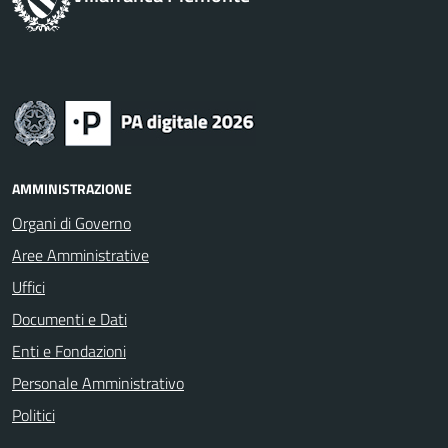
AMMINISTRAZIONE
Organi di Governo
Aree Amministrative
Uffici
Documenti e Dati
Enti e Fondazioni
Personale Amministrativo
Politici