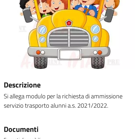
Descrizione
Si allega modulo per la richiesta di ammissione
servizio trasporto alunni a.s. 2021/2022.
Documenti