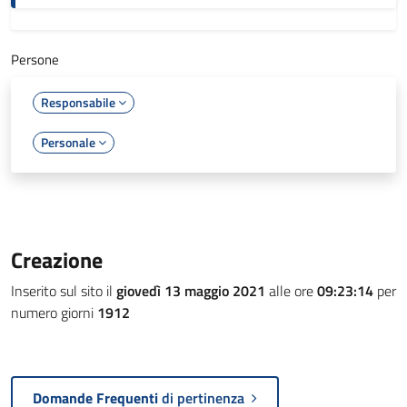
Persone
Responsabile
Personale
Creazione
Inserito sul sito il
giovedì 13 maggio 2021
alle ore
09:23:14
per
numero giorni
1912
Domande Frequenti
di pertinenza