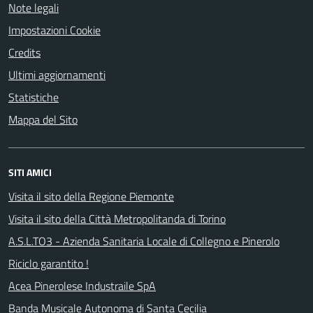
Note legali
Impostazioni Cookie
Credits
Ultimi aggiornamenti
Statistiche
Mappa del Sito
SITI AMICI
Visita il sito della Regione Piemonte
Visita il sito della Città Metropolitanda di Torino
A.S.L.TO3 - Azienda Sanitaria Locale di Collegno e Pinerolo
Riciclo garantito !
Acea Pinerolese Industraile SpA
Banda Musicale Autonoma di Santa Cecilia