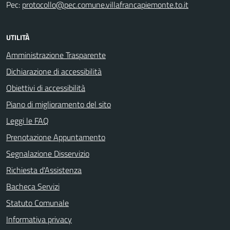
Pec:
protocollo@pec.comune.villafrancapiemonte.to.it
UTILITÀ
Amministrazione Trasparente
Dichiarazione di accessibilità
Obiettivi di accessibilità
Piano di miglioramento del sito
Leggi le FAQ
Prenotazione Appuntamento
Segnalazione Disservizio
Richiesta d'Assistenza
Bacheca Servizi
Statuto Comunale
Informativa privacy