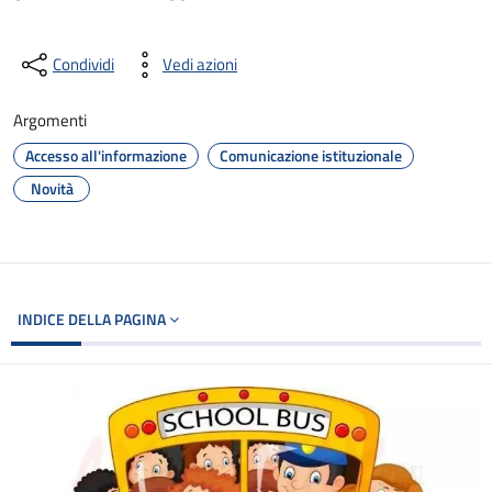
Condividi
Vedi azioni
Argomenti
Accesso all'informazione
Comunicazione istituzionale
Novità
INDICE DELLA PAGINA