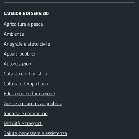
CATEGORIE DI SERVIZIO
Agricoltura e pesca
Ambiente
Anagrafe e stato civile
Appalti pubblici
Autorizzazioni
Catasto e urbanistica
Cultura e tempo libero
Educazione e formazione
Giustizia e sicurezza pubblica
Imprese e commercio
Mobilità e trasporti
Salute, benessere e assistenza