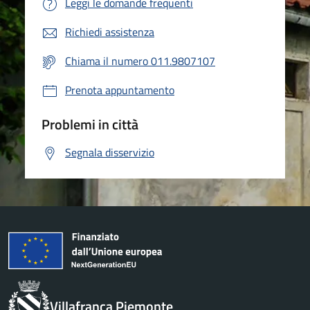
Leggi le domande frequenti
Richiedi assistenza
Chiama il numero 011.9807107
Prenota appuntamento
Problemi in città
Segnala disservizio
Villafranca Piemonte