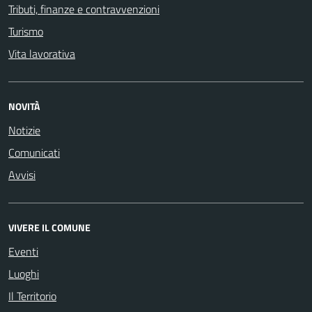
Tributi, finanze e contravvenzioni
Turismo
Vita lavorativa
NOVITÀ
Notizie
Comunicati
Avvisi
VIVERE IL COMUNE
Eventi
Luoghi
Il Territorio