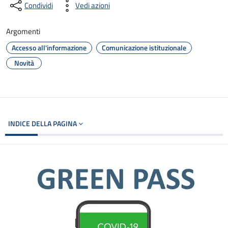
Condividi
Vedi azioni
Argomenti
Accesso all'informazione
Comunicazione istituzionale
Novità
INDICE DELLA PAGINA