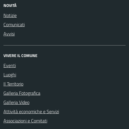
NOVITÀ
Notizie
Comunicati
Avvisi
VIVERE IL COMUNE
Eventi
Luoghi
Il Territorio
Galleria Fotografica
Galleria Video
Attività economiche e Servizi
Associazioni e Comitati