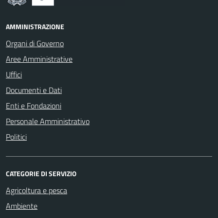
AMMINISTRAZIONE
Organi di Governo
Aree Amministrative
Uffici
Documenti e Dati
Enti e Fondazioni
Personale Amministrativo
Politici
CATEGORIE DI SERVIZIO
Agricoltura e pesca
Ambiente