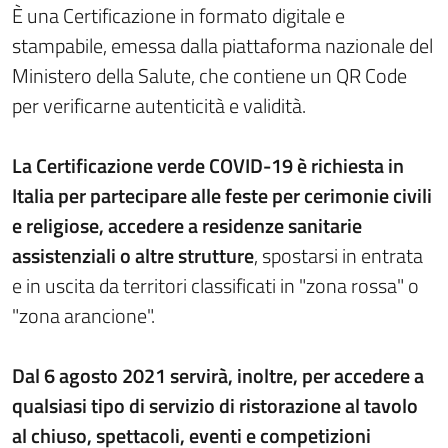
È una Certificazione in formato digitale e
stampabile, emessa dalla piattaforma nazionale del
Ministero della Salute, che contiene un QR Code
per verificarne autenticità e validità.
La Certificazione verde COVID-19 è richiesta in
Italia per partecipare alle feste per cerimonie civili
e religiose, accedere a residenze sanitarie
assistenziali o altre strutture
, spostarsi in entrata
e in uscita da territori classificati in "zona rossa" o
"zona arancione".
Dal 6 agosto 2021 servirà, inoltre, per accedere a
qualsiasi tipo di servizio di ristorazione al tavolo
al chiuso, spettacoli, eventi e competizioni