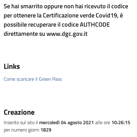
Se hai smarrito oppure non hai ricevuto il codice
per ottenere la Certificazione verde Covid19, è
possibile recuperare il codice AUTHCODE
direttamente su www.dgc.gov.it
Links
Come scaricare il Green Pass
Creazione
Inserito sul sito il
mercoledì 04 agosto 2021
alle ore
10:26:15
per numero giorni
1829