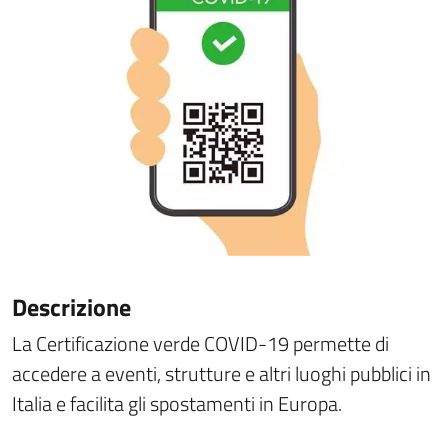
Descrizione
La Certificazione verde COVID-19 permette di
accedere a eventi, strutture e altri luoghi pubblici in
Italia e facilita gli spostamenti in Europa.