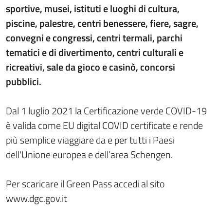
sportive, musei, istituti e luoghi di cultura,
piscine, palestre, centri benessere, fiere, sagre,
convegni e congressi, centri termali, parchi
tematici e di divertimento, centri culturali e
ricreativi, sale da gioco e casinò, concorsi
pubblici.
Dal 1 luglio 2021 la Certificazione verde COVID-19
è valida come EU digital COVID certificate e rende
più semplice viaggiare da e per tutti i Paesi
dell'Unione europea e dell’area Schengen.
Per scaricare il Green Pass accedi al sito
www.dgc.gov.it