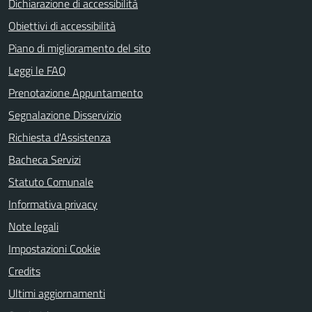
Dichiarazione di accessibilità
Obiettivi di accessibilità
Piano di miglioramento del sito
Leggi le FAQ
Prenotazione Appuntamento
Segnalazione Disservizio
Richiesta d'Assistenza
Bacheca Servizi
Statuto Comunale
Informativa privacy
Note legali
Impostazioni Cookie
Credits
Ultimi aggiornamenti