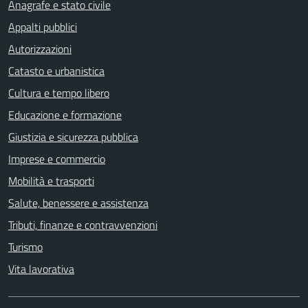
Anagrafe e stato civile
Appalti pubblici
Autorizzazioni
Catasto e urbanistica
Cultura e tempo libero
Educazione e formazione
Giustizia e sicurezza pubblica
Imprese e commercio
Mobilità e trasporti
Salute, benessere e assistenza
Tributi, finanze e contravvenzioni
Turismo
Vita lavorativa