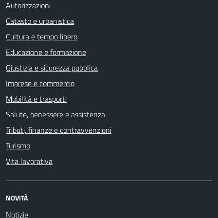
Autorizzazioni
Catasto e urbanistica
Cultura e tempo libero
Educazione e formazione
Giustizia e sicurezza pubblica
Imprese e commercio
Mobilità e trasporti
Salute, benessere e assistenza
Tributi, finanze e contravvenzioni
Turismo
Vita lavorativa
NOVITÀ
Notizie