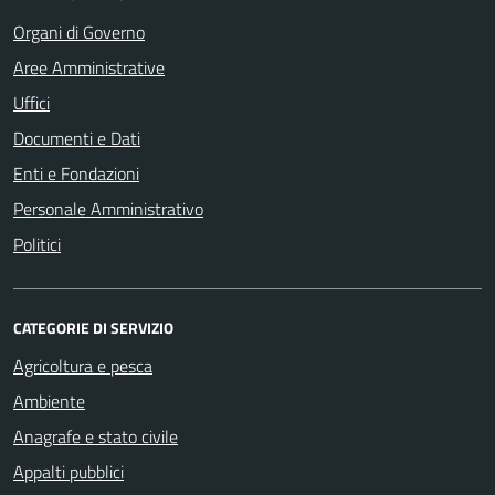
Organi di Governo
Aree Amministrative
Uffici
Documenti e Dati
Enti e Fondazioni
Personale Amministrativo
Politici
CATEGORIE DI SERVIZIO
Agricoltura e pesca
Ambiente
Anagrafe e stato civile
Appalti pubblici