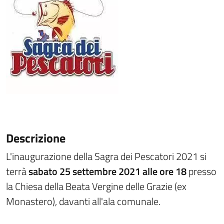
Descrizione
L'inaugurazione della Sagra dei Pescatori 2021 si
terrà
sabato 25 settembre 2021 alle ore 18
presso
la Chiesa della Beata Vergine delle Grazie (ex
Monastero), davanti all'ala comunale.