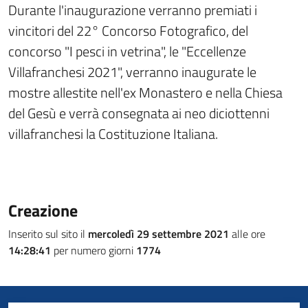
Durante l'inaugurazione verranno premiati i
vincitori del 22° Concorso Fotografico, del
concorso "I pesci in vetrina", le "Eccellenze
Villafranchesi 2021", verranno inaugurate le
mostre allestite nell'ex Monastero e nella Chiesa
del Gesù e verrà consegnata ai neo diciottenni
villafranchesi la Costituzione Italiana.
Creazione
Inserito sul sito il
mercoledì 29 settembre 2021
alle ore
14:28:41
per numero giorni
1774