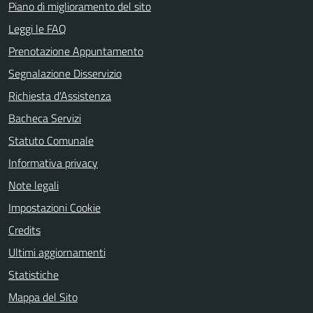
Piano di miglioramento del sito
Leggi le FAQ
Prenotazione Appuntamento
Segnalazione Disservizio
Richiesta d'Assistenza
Bacheca Servizi
Statuto Comunale
Informativa privacy
Note legali
Impostazioni Cookie
Credits
Ultimi aggiornamenti
Statistiche
Mappa del Sito