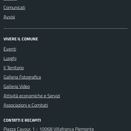
Comunicati
Avvisi
VIVERE IL COMUNE
Eventi
Luoghi
Il Territorio
Galleria Fotografica
Galleria Video
Attività economiche e Servizi
Associazioni e Comitati
CONTATTI E RECAPITI
Piazza Cavour, 1 - 10068 Villafranca Piemonte