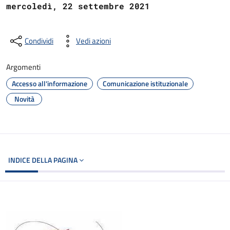
mercoledì, 22 settembre 2021
Condividi
Vedi azioni
Argomenti
Accesso all'informazione
Comunicazione istituzionale
Novità
INDICE DELLA PAGINA