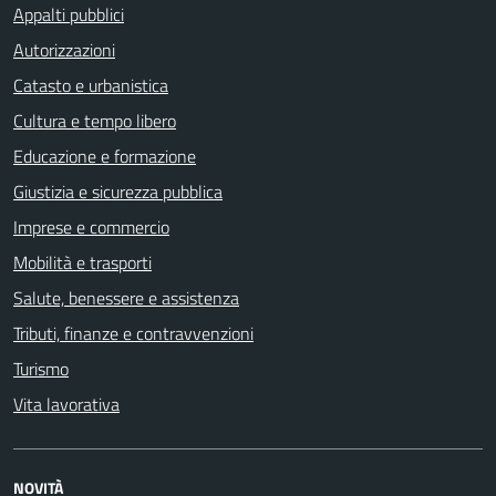
Appalti pubblici
Autorizzazioni
Catasto e urbanistica
Cultura e tempo libero
Educazione e formazione
Giustizia e sicurezza pubblica
Imprese e commercio
Mobilità e trasporti
Salute, benessere e assistenza
Tributi, finanze e contravvenzioni
Turismo
Vita lavorativa
NOVITÀ