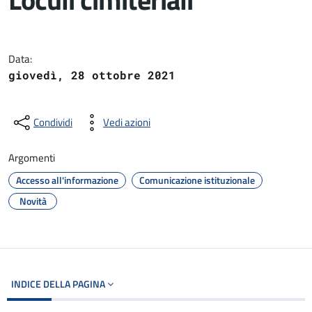
Dettagli del documento
Data:
giovedì, 28 ottobre 2021
Condividi
Vedi azioni
Argomenti
Accesso all'informazione
Comunicazione istituzionale
Novità
INDICE DELLA PAGINA