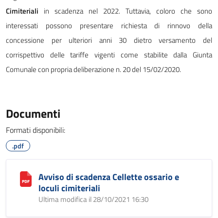
Cimiteriali
in scadenza nel 2022. Tuttavia, coloro che sono
interessati possono presentare richiesta di rinnovo della
concessione per ulteriori anni 30 dietro versamento del
corrispettivo delle tariffe vigenti come stabilite dalla Giunta
Comunale con propria deliberazione n. 20 del 15/02/2020.
Documenti
Formati disponibili:
.pdf
Avviso di scadenza Cellette ossario e
loculi cimiteriali
Ultima modifica il 28/10/2021 16:30