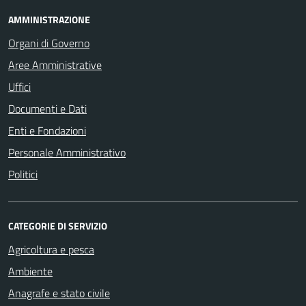
AMMINISTRAZIONE
Organi di Governo
Aree Amministrative
Uffici
Documenti e Dati
Enti e Fondazioni
Personale Amministrativo
Politici
CATEGORIE DI SERVIZIO
Agricoltura e pesca
Ambiente
Anagrafe e stato civile