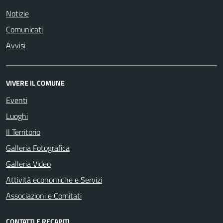
Notizie
Comunicati
Avvisi
VIVERE IL COMUNE
Eventi
Luoghi
Il Territorio
Galleria Fotografica
Galleria Video
Attività economiche e Servizi
Associazioni e Comitati
CONTATTI E RECAPITI