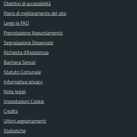
Obiettivi di accessibilità
Piano di miglioramento del sito
Leggi le FAQ
Prenotazione Appuntamento
Segnalazione Disservizio
Richiesta d'Assistenza
Bacheca Servizi
Statuto Comunale
Informativa privacy
Note legali
Impostazioni Cookie
Credits
Ultimi aggiornamenti
Statistiche