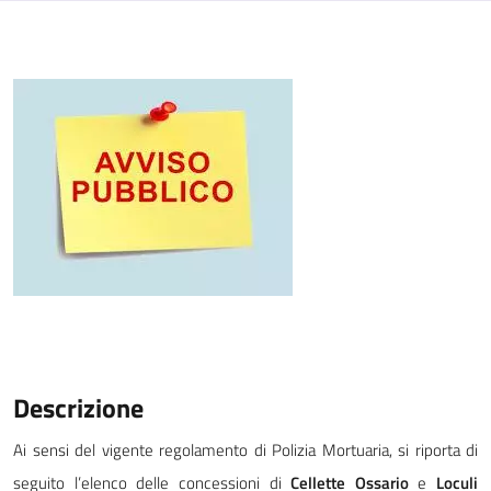
Descrizione
Ai sensi del vigente regolamento di Polizia Mortuaria, si riporta di
seguito l’elenco delle concessioni di
Cellette Ossario
e
Loculi