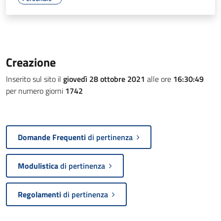
Creazione
Inserito sul sito il
giovedì 28 ottobre 2021
alle ore
16:30:49
per numero giorni
1742
Domande Frequenti
di pertinenza
Modulistica
di pertinenza
Regolamenti
di pertinenza