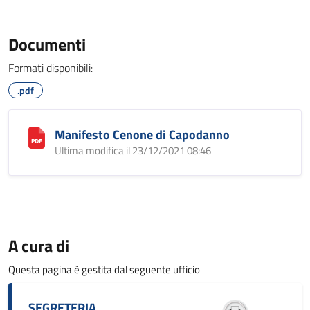
Documenti
Formati disponibili:
.pdf
Manifesto Cenone di Capodanno
Ultima modifica il 23/12/2021 08:46
A cura di
Questa pagina è gestita dal seguente ufficio
SEGRETERIA