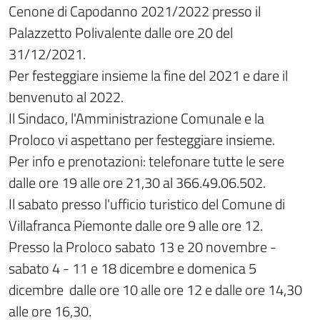
Cenone di Capodanno 2021/2022 presso il
Palazzetto Polivalente dalle ore 20 del
31/12/2021.
Per festeggiare insieme la fine del 2021 e dare il
benvenuto al 2022.
Il Sindaco, l'Amministrazione Comunale e la
Proloco vi aspettano per festeggiare insieme.
Per info e prenotazioni: telefonare tutte le sere
dalle ore 19 alle ore 21,30 al 366.49.06.502.
Il sabato presso l'ufficio turistico del Comune di
Villafranca Piemonte dalle ore 9 alle ore 12.
Presso la Proloco sabato 13 e 20 novembre -
sabato 4 - 11 e 18 dicembre e domenica 5
dicembre dalle ore 10 alle ore 12 e dalle ore 14,30
alle ore 16,30.