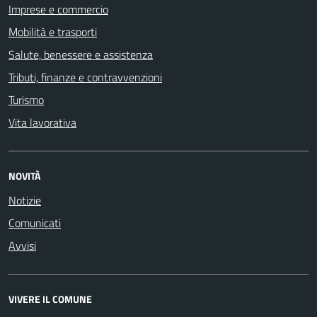
Imprese e commercio
Mobilità e trasporti
Salute, benessere e assistenza
Tributi, finanze e contravvenzioni
Turismo
Vita lavorativa
NOVITÀ
Notizie
Comunicati
Avvisi
VIVERE IL COMUNE