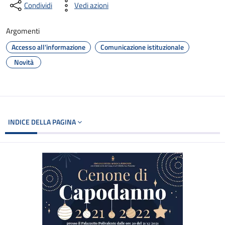
Condividi
Vedi azioni
Argomenti
Accesso all'informazione
Comunicazione istituzionale
Novità
INDICE DELLA PAGINA