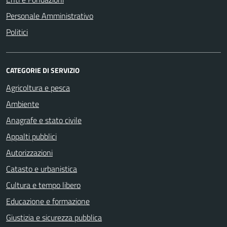
Personale Amministrativo
Politici
CATEGORIE DI SERVIZIO
Agricoltura e pesca
Ambiente
Anagrafe e stato civile
Appalti pubblici
Autorizzazioni
Catasto e urbanistica
Cultura e tempo libero
Educazione e formazione
Giustizia e sicurezza pubblica