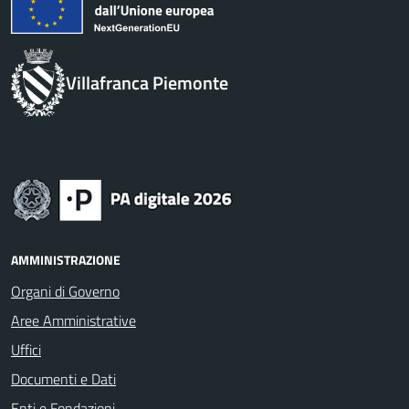
Villafranca Piemonte
AMMINISTRAZIONE
Organi di Governo
Aree Amministrative
Uffici
Documenti e Dati
Enti e Fondazioni