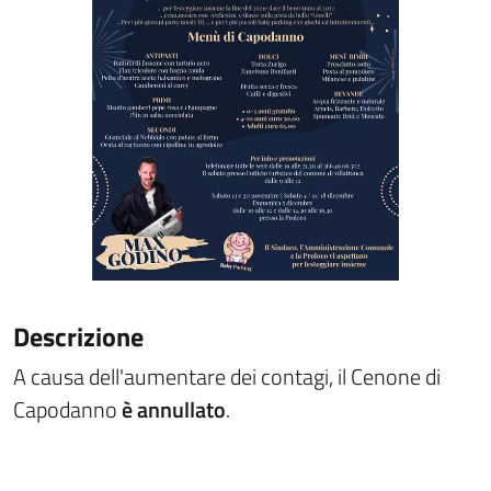
Descrizione
A causa dell'aumentare dei contagi, il Cenone di
Capodanno
è annullato
.