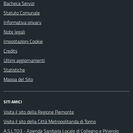
Bacheca Servizi
Statuto Comunale
Informativa privacy
Note legali
Impostazioni Cookie
Credits
Ultimi aggiornamenti
Statistiche
Mappa del Sito
SITI AMICI
Visita il sito della Regione Piemonte
Visita il sito della Città Metropolitanda di Torino
A.S.L.TO3 - Azienda Sanitaria Locale di Collegno e Pinerolo