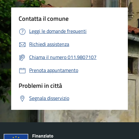
Contatta il comune
Leggi le domande frequenti
Richiedi assistenza
Chiama il numero 011.9807107
Prenota appuntamento
Problemi in città
Segnala disservizio