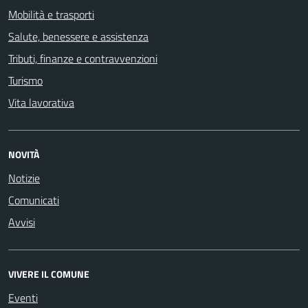
Mobilità e trasporti
Salute, benessere e assistenza
Tributi, finanze e contravvenzioni
Turismo
Vita lavorativa
NOVITÀ
Notizie
Comunicati
Avvisi
VIVERE IL COMUNE
Eventi