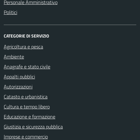
Personale Amministrativo
Politici
CATEGORIE DI SERVIZIO
Agricoltura e pesca
Ambiente
Anagrafe e stato civile
Appalti pubblici
Autorizzazioni
Catasto e urbanistica
Cultura e tempo libero
Educazione e formazione
Giustizia e sicurezza pubblica
Imprese e commercio