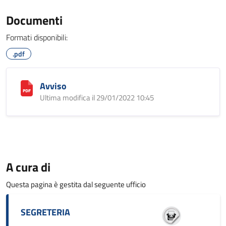
Documenti
Formati disponibili:
.pdf
Avviso
Ultima modifica il 29/01/2022 10:45
A cura di
Questa pagina è gestita dal seguente ufficio
SEGRETERIA