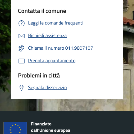
Contatta il comune
Leggi le domande frequenti
Richiedi assistenza
Chiama il numero 011.9807107
Prenota appuntamento
Problemi in città
Segnala disservizio