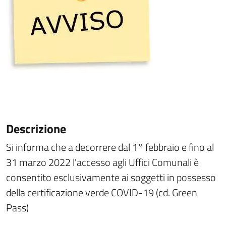
Descrizione
Si informa che a decorrere dal 1° febbraio e fino al
31 marzo 2022 l'accesso agli Uffici Comunali è
consentito esclusivamente ai soggetti in possesso
della certificazione verde COVID-19 (cd. Green
Pass)