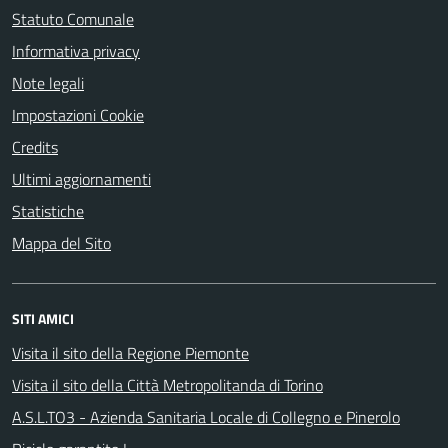
Statuto Comunale
Informativa privacy
Note legali
Impostazioni Cookie
Credits
Ultimi aggiornamenti
Statistiche
Mappa del Sito
SITI AMICI
Visita il sito della Regione Piemonte
Visita il sito della Città Metropolitanda di Torino
A.S.L.TO3 - Azienda Sanitaria Locale di Collegno e Pinerolo