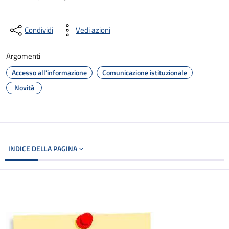
Condividi
Vedi azioni
Argomenti
Accesso all'informazione
Comunicazione istituzionale
Novità
INDICE DELLA PAGINA