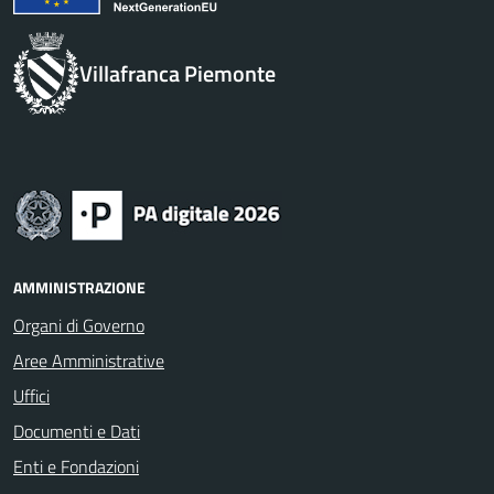
Villafranca Piemonte
AMMINISTRAZIONE
Organi di Governo
Aree Amministrative
Uffici
Documenti e Dati
Enti e Fondazioni