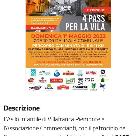
Descrizione
L'Asilo Infantile di Villafranca Piemonte e
l'Associazione Commercianti, con il patrocinio del