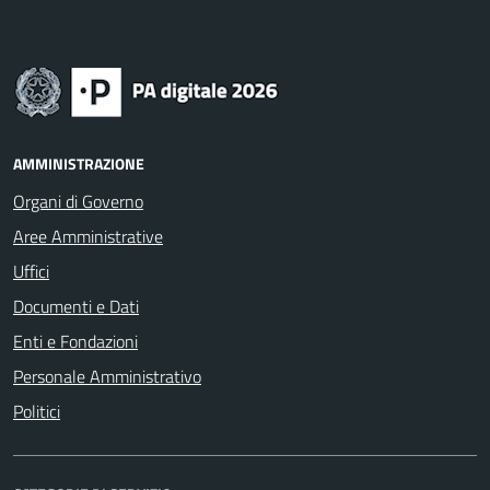
AMMINISTRAZIONE
Organi di Governo
Aree Amministrative
Uffici
Documenti e Dati
Enti e Fondazioni
Personale Amministrativo
Politici