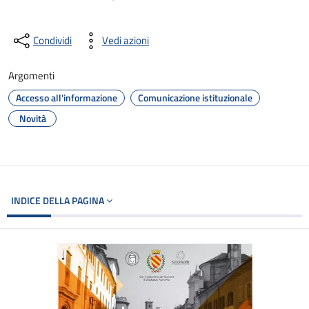
Condividi
Vedi azioni
Argomenti
Accesso all'informazione
Comunicazione istituzionale
Novità
INDICE DELLA PAGINA