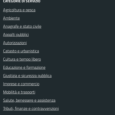
CATEGORIE DI SERVIZIO
Agricoltura e pesca
Ambiente
Anagrafe e stato civile
Appalti pubblici
Autorizzazioni
Catasto e urbanistica
Cultura e tempo libero
Educazione e formazione
Giustizia e sicurezza pubblica
Imprese e commercio
Mobilità e trasporti
Salute, benessere e assistenza
Tributi, finanze e contravvenzioni