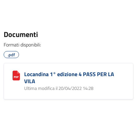
Documenti
Formati disponibili:
.pdf
Locandina 1° edizione 4 PASS PER LA
VILA
Ultima modifica il 20/04/2022 14:28