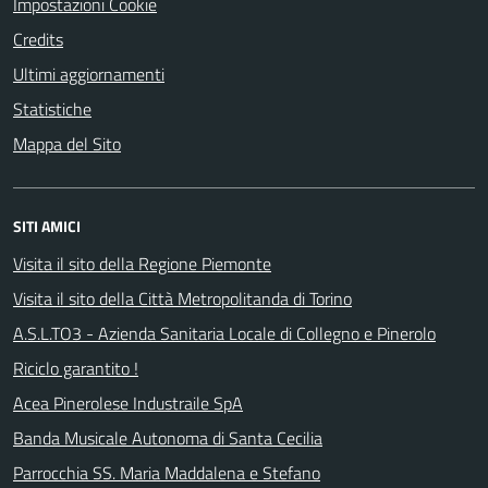
Impostazioni Cookie
Credits
Ultimi aggiornamenti
Statistiche
Mappa del Sito
SITI AMICI
Visita il sito della Regione Piemonte
Visita il sito della Città Metropolitanda di Torino
A.S.L.TO3 - Azienda Sanitaria Locale di Collegno e Pinerolo
Riciclo garantito !
Acea Pinerolese Industraile SpA
Banda Musicale Autonoma di Santa Cecilia
Parrocchia SS. Maria Maddalena e Stefano