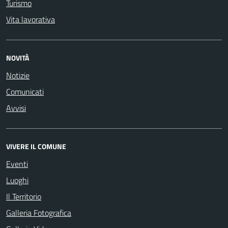
Turismo
Vita lavorativa
NOVITÀ
Notizie
Comunicati
Avvisi
VIVERE IL COMUNE
Eventi
Luoghi
Il Territorio
Galleria Fotografica