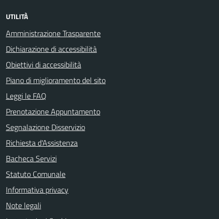
UTILITÀ
Amministrazione Trasparente
Dichiarazione di accessibilità
Obiettivi di accessibilità
Piano di miglioramento del sito
Leggi le FAQ
Prenotazione Appuntamento
Segnalazione Disservizio
Richiesta d'Assistenza
Bacheca Servizi
Statuto Comunale
Informativa privacy
Note legali