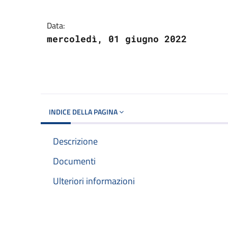
Dettagli del docume
Data:
mercoledì, 01 giugno 2022
INDICE DELLA PAGINA
Descrizione
Documenti
Ulteriori informazioni