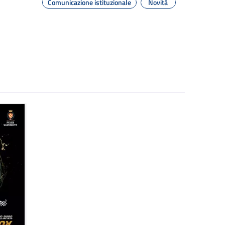
Comunicazione istituzionale
Novità