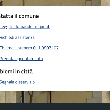
tatta il comune
Leggi le domande frequenti
Richiedi assistenza
Chiama il numero 011.9807107
Prenota appuntamento
blemi in città
Segnala disservizio