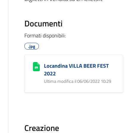
Documenti
Formati disponibili:
.jpg
Locandina VILLA BEER FEST
2022
Ultima modifica il 06/06/2022 10:29
Creazione