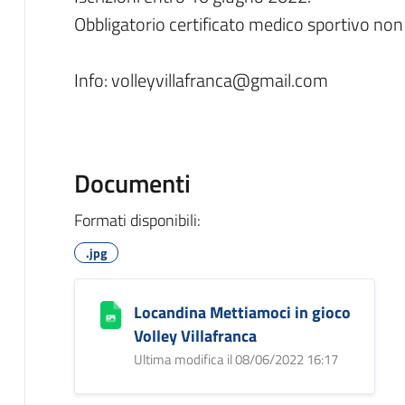
Obbligatorio certificato medico sportivo non
Info: volleyvillafranca@gmail.com
Documenti
Formati disponibili:
.jpg
Locandina Mettiamoci in gioco
Volley Villafranca
Ultima modifica il 08/06/2022 16:17