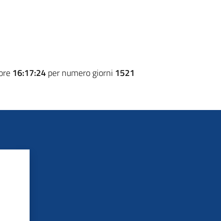
 ore
16:17:24
per numero giorni
1521