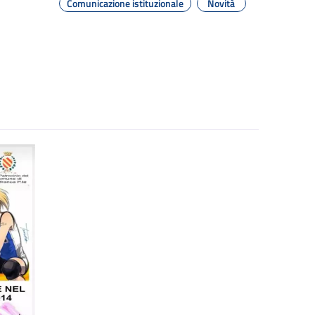
Comunicazione istituzionale
Novità