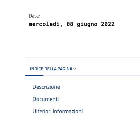
Dettagli del docume
Data:
mercoledì, 08 giugno 2022
INDICE DELLA PAGINA
Descrizione
Documenti
Ulteriori informazioni