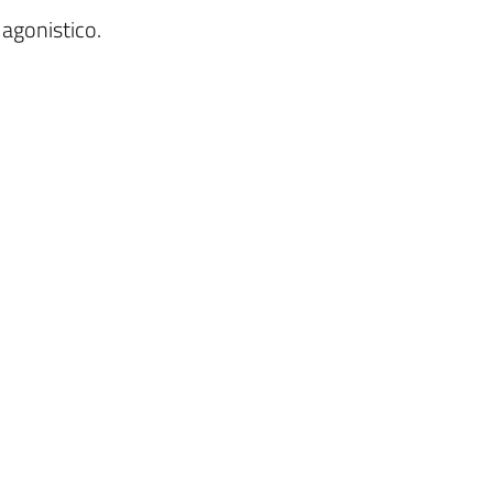
 agonistico.