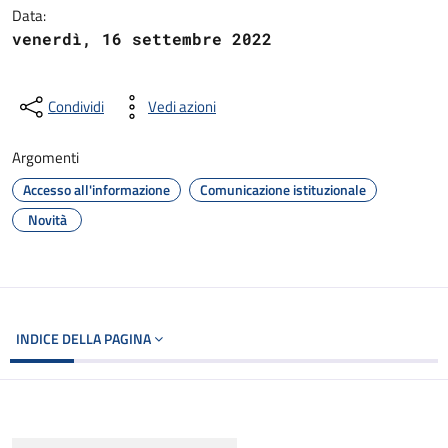
Data:
venerdì, 16 settembre 2022
Condividi
Vedi azioni
Argomenti
Accesso all'informazione
Comunicazione istituzionale
Novità
INDICE DELLA PAGINA