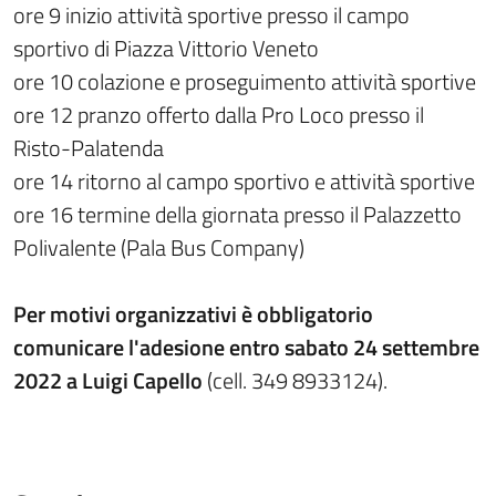
ore 9 inizio attività sportive presso il campo
sportivo di Piazza Vittorio Veneto
ore 10 colazione e proseguimento attività sportive
ore 12 pranzo offerto dalla Pro Loco presso il
Risto-Palatenda
ore 14 ritorno al campo sportivo e attività sportive
ore 16 termine della giornata presso il Palazzetto
Polivalente (Pala Bus Company)
Per motivi organizzativi è obbligatorio
comunicare l'adesione entro sabato 24 settembre
2022 a Luigi Capello
(cell. 349 8933124).