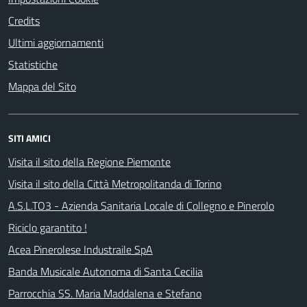
Credits
Ultimi aggiornamenti
Statistiche
Mappa del Sito
SITI AMICI
Visita il sito della Regione Piemonte
Visita il sito della Città Metropolitanda di Torino
A.S.L.TO3 - Azienda Sanitaria Locale di Collegno e Pinerolo
Riciclo garantito !
Acea Pinerolese Industraile SpA
Banda Musicale Autonoma di Santa Cecilia
Parrocchia SS. Maria Maddalena e Stefano