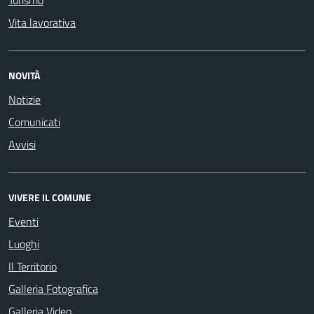
Turismo
Vita lavorativa
NOVITÀ
Notizie
Comunicati
Avvisi
VIVERE IL COMUNE
Eventi
Luoghi
Il Territorio
Galleria Fotografica
Galleria Video