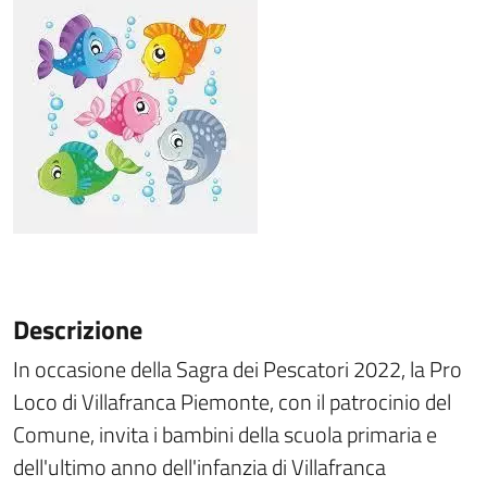
Descrizione
In occasione della Sagra dei Pescatori 2022, la Pro
Loco di Villafranca Piemonte, con il patrocinio del
Comune, invita i bambini della scuola primaria e
dell'ultimo anno dell'infanzia di Villafranca