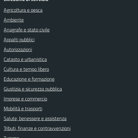
Agricoltura e pesca
Ambiente
Anagrafe e stato civile
Appalti pubblici
Autorizzazioni
Catasto e urbanistica
Cultura e tempo libero
Educazione e formazione
Giustizia e sicurezza pubblica
Imprese e commercio
Mobilità e trasporti
Salute, benessere e assistenza
Tributi, finanze e contravvenzioni