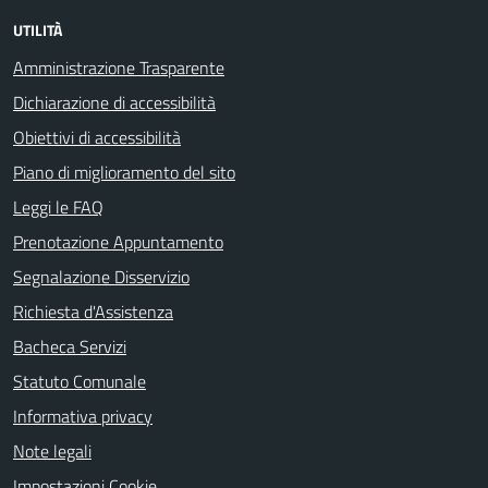
UTILITÀ
Amministrazione Trasparente
Dichiarazione di accessibilità
Obiettivi di accessibilità
Piano di miglioramento del sito
Leggi le FAQ
Prenotazione Appuntamento
Segnalazione Disservizio
Richiesta d'Assistenza
Bacheca Servizi
Statuto Comunale
Informativa privacy
Note legali
Impostazioni Cookie