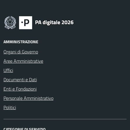
AMMINISTRAZIONE
Organi di Governo
Aree Amministrative
Uffici
Documenti e Dati
Enti e Fondazioni
Personale Amministrativo
Politici
CATEGORIE DI SERVIZIO