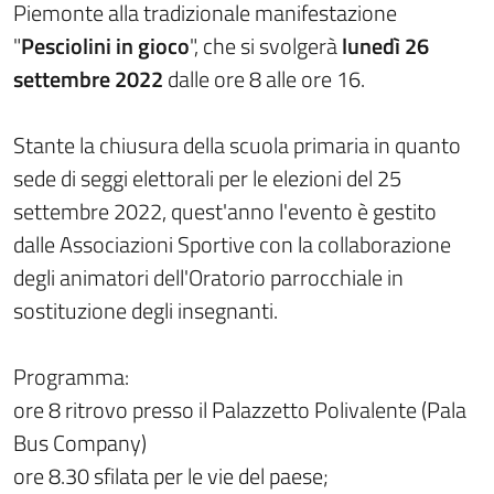
Piemonte alla tradizionale manifestazione
"
Pesciolini in gioco
", che si svolgerà
lunedì 26
settembre 2022
dalle ore 8 alle ore 16.
Stante la chiusura della scuola primaria in quanto
sede di seggi elettorali per le elezioni del 25
settembre 2022, quest'anno l'evento è gestito
dalle Associazioni Sportive con la collaborazione
degli animatori dell'Oratorio parrocchiale in
sostituzione degli insegnanti.
Programma:
ore 8 ritrovo presso il Palazzetto Polivalente (Pala
Bus Company)
ore 8.30 sfilata per le vie del paese;