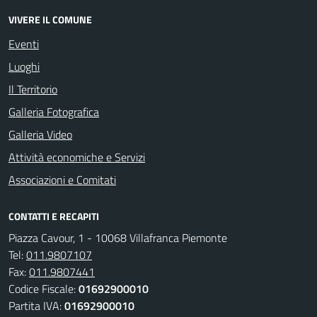
VIVERE IL COMUNE
Eventi
Luoghi
Il Territorio
Galleria Fotografica
Galleria Video
Attività economiche e Servizi
Associazioni e Comitati
CONTATTI E RECAPITI
Piazza Cavour, 1 - 10068 Villafranca Piemonte
Tel:
011.9807107
Fax:
011.9807441
Codice Fiscale:
01692900010
Partita IVA:
01692900010