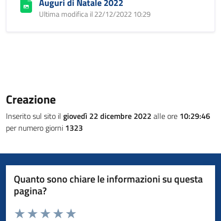
Auguri di Natale 2022
Ultima modifica il 22/12/2022 10:29
Creazione
Inserito sul sito il
giovedì 22 dicembre 2022
alle ore
10:29:46
per numero giorni
1323
Quanto sono chiare le informazioni su questa
pagina?
Valuta da 1 a 5 stelle la pagina