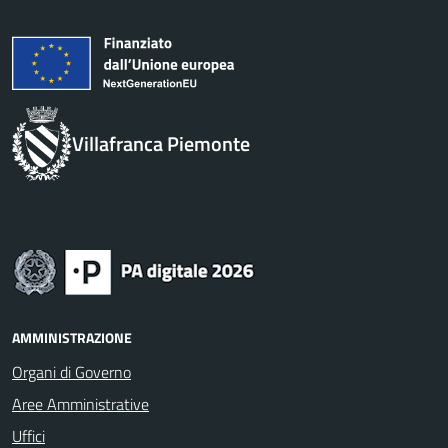
Villafranca Piemonte
AMMINISTRAZIONE
Organi di Governo
Aree Amministrative
Uffici