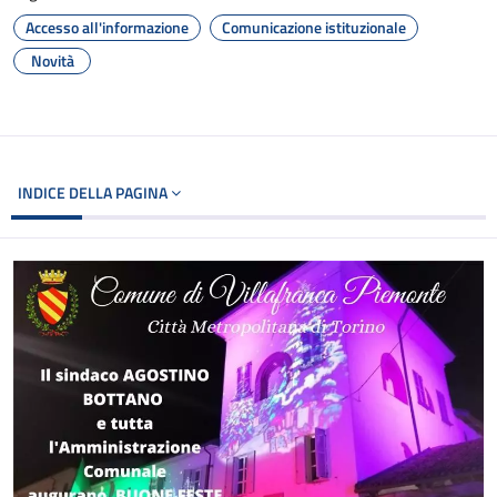
Accesso all'informazione
Comunicazione istituzionale
Novità
INDICE DELLA PAGINA