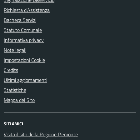
Segnalazione Disservizio
Richiesta d'Assistenza
Bacheca Servizi
Statuto Comunale
Informativa privacy
Note legali
Impostazioni Cookie
Credits
Ultimi aggiornamenti
Statistiche
Mappa del Sito
SITI AMICI
Visita il sito della Regione Piemonte