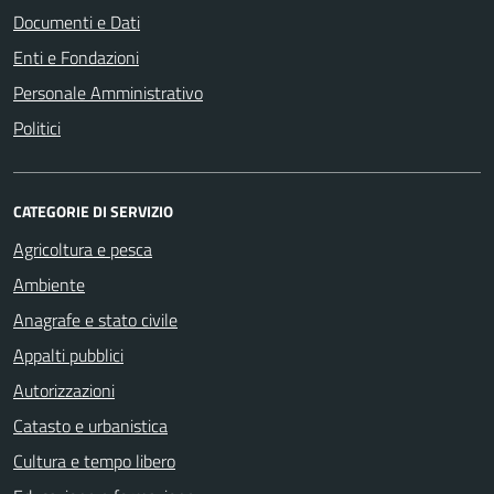
Documenti e Dati
Enti e Fondazioni
Personale Amministrativo
Politici
CATEGORIE DI SERVIZIO
Agricoltura e pesca
Ambiente
Anagrafe e stato civile
Appalti pubblici
Autorizzazioni
Catasto e urbanistica
Cultura e tempo libero