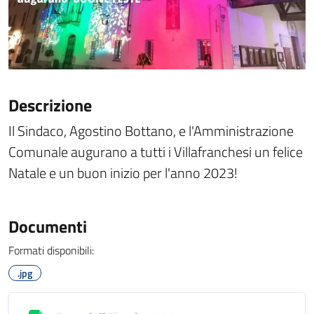
Descrizione
Il Sindaco, Agostino Bottano, e l'Amministrazione
Comunale augurano a tutti i Villafranchesi un felice
Natale e un buon inizio per l'anno 2023!
Documenti
Formati disponibili:
.jpg