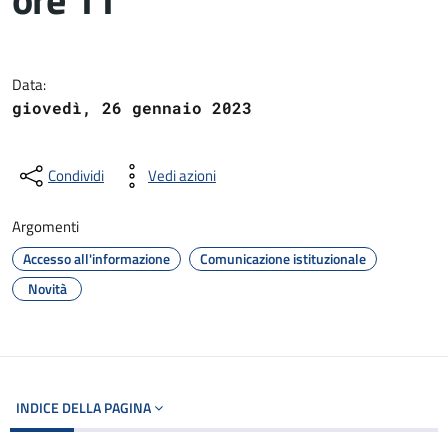
Dettagli del documento
Data:
giovedì, 26 gennaio 2023
Condividi
Vedi azioni
Argomenti
Accesso all'informazione
Comunicazione istituzionale
Novità
INDICE DELLA PAGINA