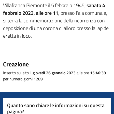
Villafranca Piemonte il 5 febbraio 1945,
sabato 4
febbraio 2023, alle ore 11,
presso l'ala comunale,
si terrà la commemorazione della ricorrenza con
deposizione di una corona di alloro presso la lapide
eretta in loco.
Creazione
Inserito sul sito il
giovedì 26 gennaio 2023
alle ore
15:46:38
per numero giorni
1289
Quanto sono chiare le informazioni su questa
pagina?