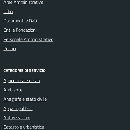
Aree Amministrative
Uffici
Documenti e Dati
Enti e Fondazioni
Personale Amministrativo
Politici
CATEGORIE DI SERVIZIO
Agricoltura e pesca
Ambiente
Anagrafe e stato civile
Appalti pubblici
Autorizzazioni
Catasto e urbanistica