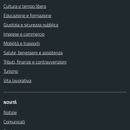
Cultura e tempo libero
Educazione e formazione
Giustizia e sicurezza pubblica
Imprese e commercio
Mobilità e trasporti
Salute, benessere e assistenza
Tributi, finanze e contravvenzioni
Turismo
Vita lavorativa
NOVITÀ
Notizie
Comunicati