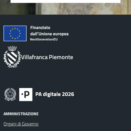
Villafranca Piemonte
AMMINISTRAZIONE
Organi di Governo