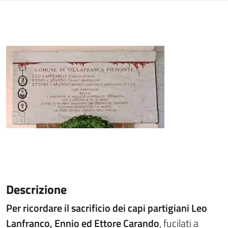
Descrizione
Per ricordare il sacrificio dei capi partigiani Leo
Lanfranco, Ennio ed Ettore Carando
, fucilati a