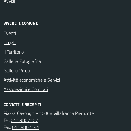
Avvisi
VIVERE IL COMUNE
Eventi
Luoghi
Il Territorio
Galleria Fotografica
Galleria Video
Attività economiche e Servizi
Associazioni e Comitati
CONTATTI E RECAPITI
Piazza Cavour, 1 - 10068 Villafranca Piemonte
Tel:
011.9807107
Fax:
011.9807441