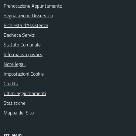
Prenotazione Appuntamento
Segnalazione Disservizio
Richiesta d'Assistenza
Bacheca Servizi
Statuto Comunale
Informativa privacy
Note legali
Impostazioni Cookie
Credits
Ultimi aggiornamenti
Statistiche
Mappa del Sito
SITI AMICI