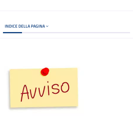
INDICE DELLA PAGINA