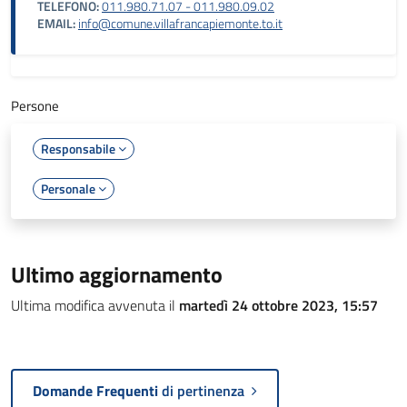
TELEFONO:
011.980.71.07 - 011.980.09.02
EMAIL:
info@comune.villafrancapiemonte.to.it
Persone
Responsabile
Personale
Ultimo aggiornamento
Ultima modifica avvenuta il
martedì 24 ottobre 2023, 15:57
Domande Frequenti
di pertinenza