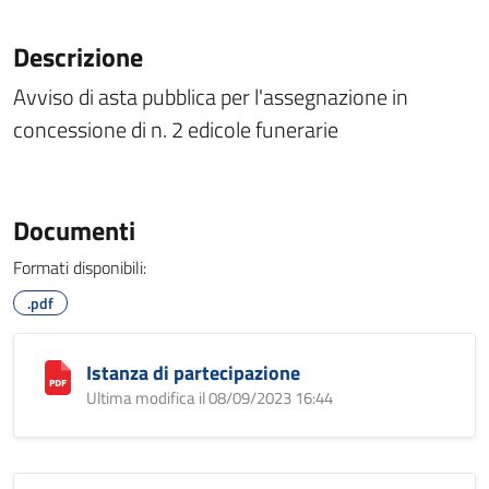
Descrizione
Avviso di asta pubblica per l'assegnazione in
concessione di n. 2 edicole funerarie
Documenti
Formati disponibili:
.pdf
Istanza di partecipazione
Ultima modifica il 08/09/2023 16:44