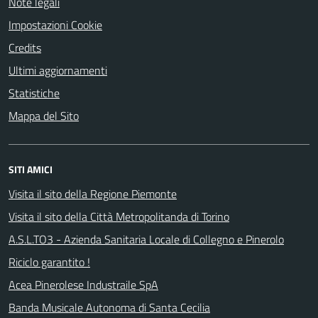
Note legali
Impostazioni Cookie
Credits
Ultimi aggiornamenti
Statistiche
Mappa del Sito
SITI AMICI
Visita il sito della Regione Piemonte
Visita il sito della Città Metropolitanda di Torino
A.S.L.TO3 - Azienda Sanitaria Locale di Collegno e Pinerolo
Riciclo garantito !
Acea Pinerolese Industraile SpA
Banda Musicale Autonoma di Santa Cecilia