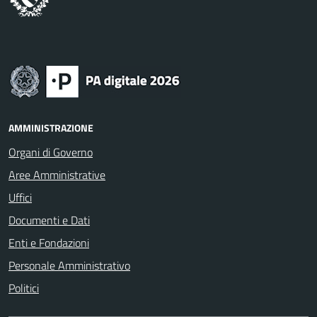
AMMINISTRAZIONE
Organi di Governo
Aree Amministrative
Uffici
Documenti e Dati
Enti e Fondazioni
Personale Amministrativo
Politici