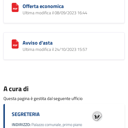
Offerta economica
Ultima modifica il 08/09/2023 16:44
Avviso d'asta
Ultima modifica il 24/10/2023 15:57
A cura di
Questa pagina è gestita dal seguente ufficio
SEGRETERIA
INDIRIZZO:
Palazzo comunale, primo piano