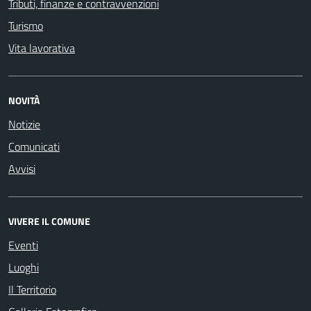
Tributi, finanze e contravvenzioni
Turismo
Vita lavorativa
NOVITÀ
Notizie
Comunicati
Avvisi
VIVERE IL COMUNE
Eventi
Luoghi
Il Territorio