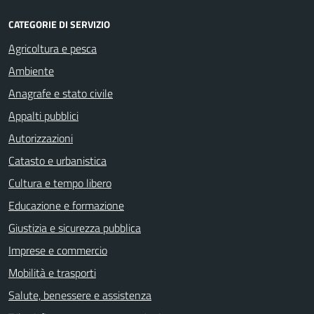
CATEGORIE DI SERVIZIO
Agricoltura e pesca
Ambiente
Anagrafe e stato civile
Appalti pubblici
Autorizzazioni
Catasto e urbanistica
Cultura e tempo libero
Educazione e formazione
Giustizia e sicurezza pubblica
Imprese e commercio
Mobilità e trasporti
Salute, benessere e assistenza