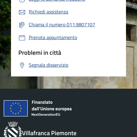
Richiedi assistenza
Chiama il numero 011.9807107
Prenota appuntamento
Problemi in città
Segnala disservizio
Villafranca Piemonte