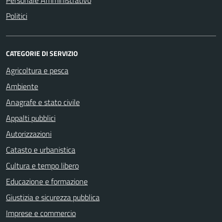
Personale Amministrativo
Politici
CATEGORIE DI SERVIZIO
Agricoltura e pesca
Ambiente
Anagrafe e stato civile
Appalti pubblici
Autorizzazioni
Catasto e urbanistica
Cultura e tempo libero
Educazione e formazione
Giustizia e sicurezza pubblica
Imprese e commercio