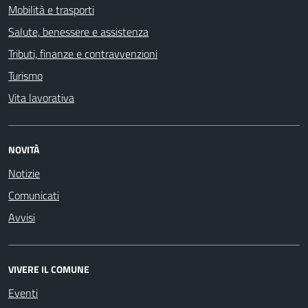
Mobilità e trasporti
Salute, benessere e assistenza
Tributi, finanze e contravvenzioni
Turismo
Vita lavorativa
NOVITÀ
Notizie
Comunicati
Avvisi
VIVERE IL COMUNE
Eventi