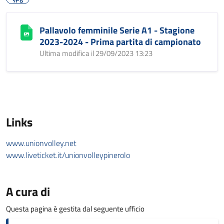
Pallavolo femminile Serie A1 - Stagione
2023-2024 - Prima partita di campionato
Ultima modifica il 29/09/2023 13:23
Links
www.unionvolley.net
www.liveticket.it/unionvolleypinerolo
A cura di
Questa pagina è gestita dal seguente ufficio