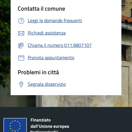
Contatta il comune
Leggi le domande frequenti
Richiedi assistenza
Chiama il numero 011.9807107
Prenota appuntamento
Problemi in città
Segnala disservizio