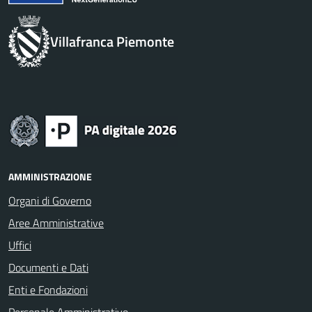
Villafranca Piemonte
AMMINISTRAZIONE
Organi di Governo
Aree Amministrative
Uffici
Documenti e Dati
Enti e Fondazioni