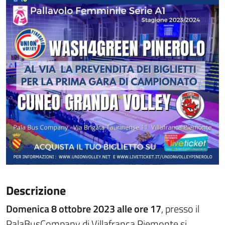
Descrizione
Domenica 8 ottobre 2023 alle ore 17
, presso il
PalaBusCompany di Villafranca Piemonte si