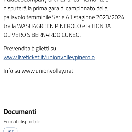
disputerà la prima gara di campionato della
pallavolo femminile Serie A1 stagione 2023/2024
tra la WASH4GREEN PINEROLO e la HONDA
OLIVERO S.BERNARDO CUNEO.
Prevendita biglietti su
www.liveticket.it/unionvolleypinerolo
Info su www.unionvolley.net
Documenti
Formati disponibili:
.jpg