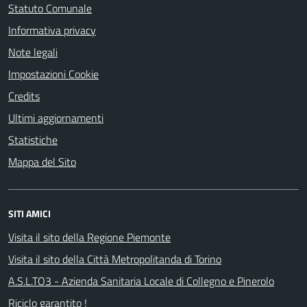
Statuto Comunale
Informativa privacy
Note legali
Impostazioni Cookie
Credits
Ultimi aggiornamenti
Statistiche
Mappa del Sito
SITI AMICI
Visita il sito della Regione Piemonte
Visita il sito della Città Metropolitanda di Torino
A.S.L.TO3 - Azienda Sanitaria Locale di Collegno e Pinerolo
Riciclo garantito !